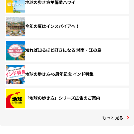
地球の歩き方♥偏愛ハワイ
今年の夏はインスパイアへ！
知れば知るほど好きになる 湘南・江の島
地球の歩き方45周年記念 インド特集
「地球の歩き方」シリーズ広告のご案内
もっと見る