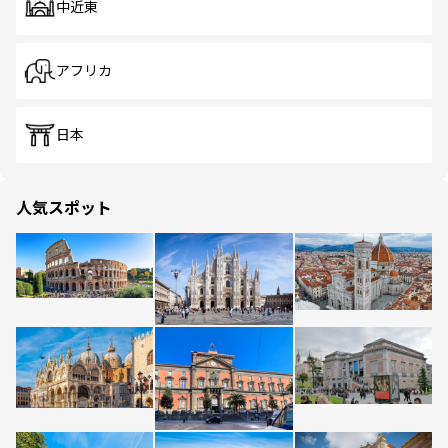
中近東
アフリカ
日本
人気スポット