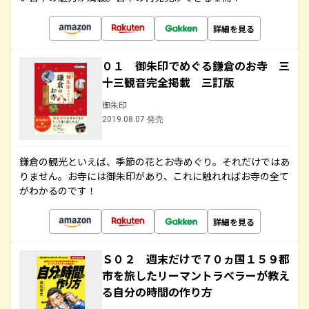
詳細を見る
０１ 御朱印でめぐる鎌倉のお寺 三
十三観音完全掲載 三訂版
御朱印
2019.08.07 発売
鎌倉の観光といえば、季節の花とお寺めぐり。それだけではあ
りません。お寺には御朱印があり、これに触れればお寺の全て
がわかるのです！
詳細を見る
Ｓ０２ 週末だけで７０ヵ国１５９都
市を旅したリーマントラベラーが教え
る自分の時間の作り方