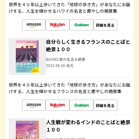
世界を４０年以上歩いてきた「地球の歩き方」があなたにお届
けする、人生を輝かせるハワイの名言と癒やしの絶景集
詳細を見る
自分らしく生きるフランスのことばと
絶景１００
BOOKS 旅の名言＆絶景
2022.05.26 発売
世界を４０年以上歩いてきた「地球の歩き方」があなたにお届
けする、人生を輝かせるフランスの名言と癒やしの絶景集
詳細を見る
人生観が変わるインドのことばと絶景
１００