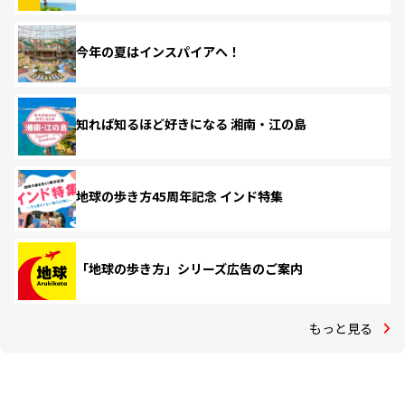
今年の夏はインスパイアへ！
知れば知るほど好きになる 湘南・江の島
地球の歩き方45周年記念 インド特集
「地球の歩き方」シリーズ広告のご案内
もっと見る