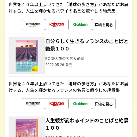
世界を４０年以上歩いてきた「地球の歩き方」があなたにお届
けする、人生を輝かせるハワイの名言と癒やしの絶景集
詳細を見る
自分らしく生きるフランスのことばと
絶景１００
BOOKS 旅の名言＆絶景
2022.05.26 発売
世界を４０年以上歩いてきた「地球の歩き方」があなたにお届
けする、人生を輝かせるフランスの名言と癒やしの絶景集
詳細を見る
人生観が変わるインドのことばと絶景
１００