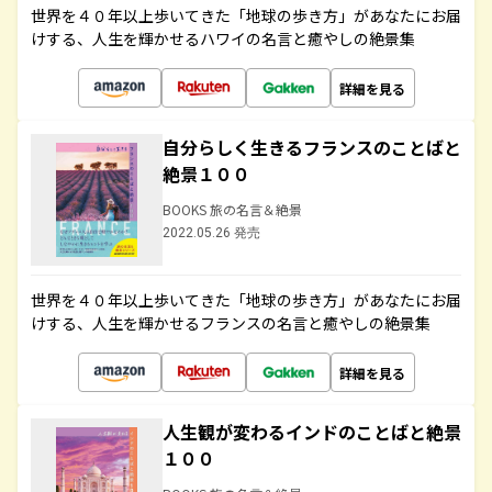
世界を４０年以上歩いてきた「地球の歩き方」があなたにお届
けする、人生を輝かせるハワイの名言と癒やしの絶景集
詳細を見る
自分らしく生きるフランスのことばと
絶景１００
BOOKS 旅の名言＆絶景
2022.05.26 発売
世界を４０年以上歩いてきた「地球の歩き方」があなたにお届
けする、人生を輝かせるフランスの名言と癒やしの絶景集
詳細を見る
人生観が変わるインドのことばと絶景
１００