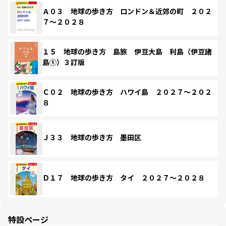
Ａ０３ 地球の歩き方 ロンドン＆近郊の町 ２０２
７～２０２８
１５ 地球の歩き方 島旅 伊豆大島 利島（伊豆諸
島①）３訂版
Ｃ０２ 地球の歩き方 ハワイ島 ２０２７～２０２
８
Ｊ３３ 地球の歩き方 墨田区
Ｄ１７ 地球の歩き方 タイ ２０２７～２０２８
特設ページ