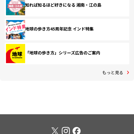
知れば知るほど好きになる 湘南・江の島
地球の歩き方45周年記念 インド特集
「地球の歩き方」シリーズ広告のご案内
もっと見る