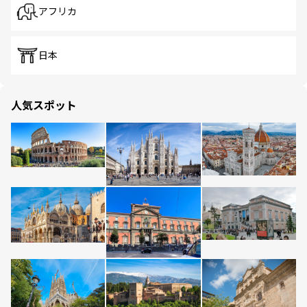
アフリカ
日本
人気スポット