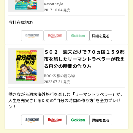
Resort Style
2017.10.04 発売
当社在庫切れ
詳細を見る
Ｓ０２ 週末だけで７０ヵ国１５９都
市を旅したリーマントラベラーが教え
る自分の時間の作り方
BOOKS 旅の読み物
2022.07.21 発売
働きながら週末海外旅行を楽しむ「リーマントラベラー」が、
人生を充実させるための“自分の時間の作り方”を全力プレゼ
ン！
詳細を見る