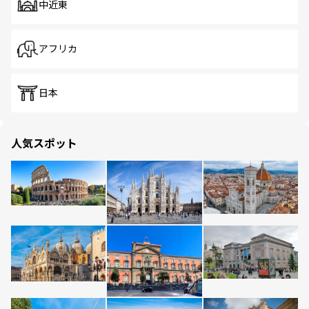
中近東
アフリカ
日本
人気スポット