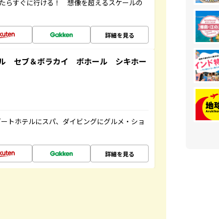
ったらすぐに行ける！ 想像を超えるスケールの
詳細を見る
ル セブ＆ボラカイ ボホール シキホー
ゾートホテルにスパ、ダイビングにグルメ・ショ
詳細を見る