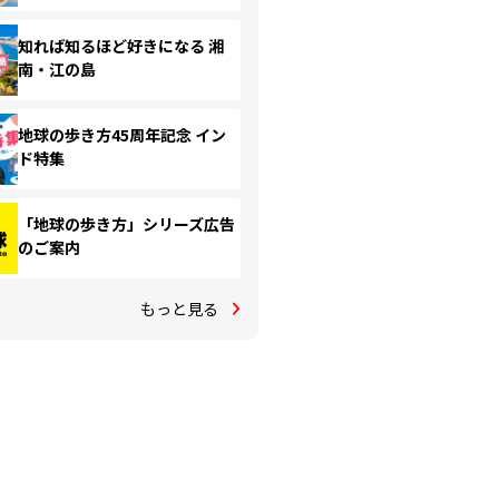
知れば知るほど好きになる 湘
南・江の島
地球の歩き方45周年記念 イン
ド特集
「地球の歩き方」シリーズ広告
のご案内
もっと見る