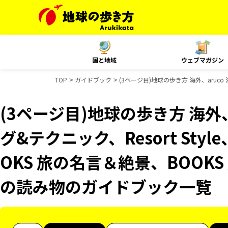
国と地域
ウェブマガジン
TOP
ガイドブック
(3ページ目)地球の歩き方 海外、aruco
(3ページ目)地球の歩き方 海外、
グ&テクニック、Resort Sty
OKS 旅の名言＆絶景、BOOKS
の読み物のガイドブック一覧