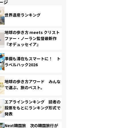
ージ
世界遺産ランキング
地球の歩き方 meets クリスト
ファー・ノーラン監督最新作
『オデュッセイア』
準備も滞在もスマートに！ ト
ラベルハック2026
地球の歩き方アワード みんな
で選ぶ、旅のベスト。
エアラインランキング 読者の
投票をもとにランキング形式で
発表
Next韓国旅 次の韓国旅行が