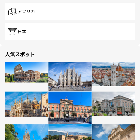
アフリカ
日本
人気スポット