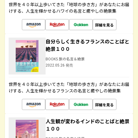
世界を４０年以上歩いてきた「地球の歩き方」があなたにお届
けする、人生を輝かせるハワイの名言と癒やしの絶景集
詳細を見る
自分らしく生きるフランスのことばと
絶景１００
BOOKS 旅の名言＆絶景
2022.05.26 発売
世界を４０年以上歩いてきた「地球の歩き方」があなたにお届
けする、人生を輝かせるフランスの名言と癒やしの絶景集
詳細を見る
人生観が変わるインドのことばと絶景
１００