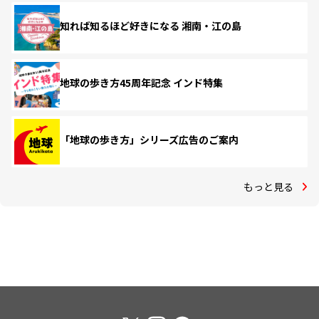
知れば知るほど好きになる 湘南・江の島
地球の歩き方45周年記念 インド特集
「地球の歩き方」シリーズ広告のご案内
もっと見る