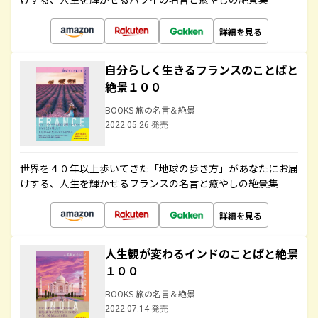
詳細を見る
自分らしく生きるフランスのことばと
絶景１００
BOOKS 旅の名言＆絶景
2022.05.26 発売
世界を４０年以上歩いてきた「地球の歩き方」があなたにお届
けする、人生を輝かせるフランスの名言と癒やしの絶景集
詳細を見る
人生観が変わるインドのことばと絶景
１００
BOOKS 旅の名言＆絶景
2022.07.14 発売