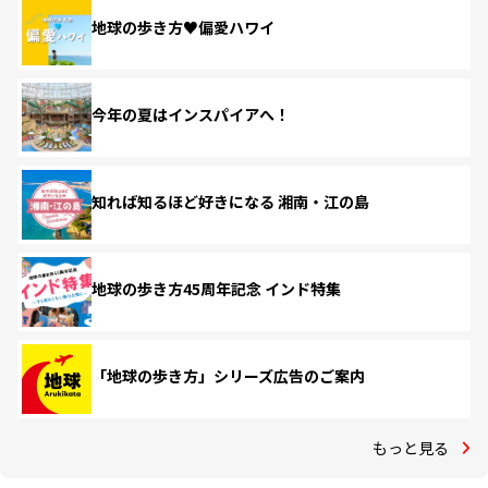
地球の歩き方♥偏愛ハワイ
今年の夏はインスパイアへ！
知れば知るほど好きになる 湘南・江の島
地球の歩き方45周年記念 インド特集
「地球の歩き方」シリーズ広告のご案内
もっと見る