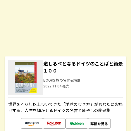
道しるべとなるドイツのことばと絶景
１００
BOOKS 旅の名言＆絶景
2022.11.04 発売
世界を４０年以上歩いてきた「地球の歩き方」があなたにお届
けする、人生を輝かせるドイツの名言と癒やしの絶景集
詳細を見る