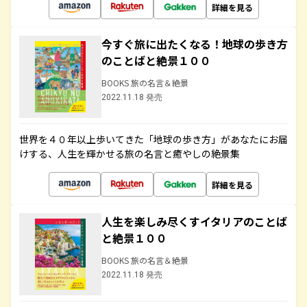
詳細を見る
今すぐ旅に出たくなる！地球の歩き方
のことばと絶景１００
BOOKS 旅の名言＆絶景
2022.11.18 発売
世界を４０年以上歩いてきた「地球の歩き方」があなたにお届
けする、人生を輝かせる旅の名言と癒やしの絶景集
詳細を見る
人生を楽しみ尽くすイタリアのことば
と絶景１００
BOOKS 旅の名言＆絶景
2022.11.18 発売