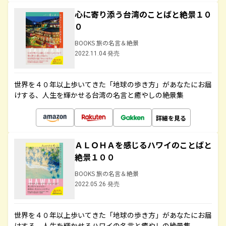
心に寄り添う台湾のことばと絶景１０
０
BOOKS 旅の名言＆絶景
2022.11.04 発売
世界を４０年以上歩いてきた「地球の歩き方」があなたにお届
けする、人生を輝かせる台湾の名言と癒やしの絶景集
詳細を見る
ＡＬＯＨＡを感じるハワイのことばと
絶景１００
BOOKS 旅の名言＆絶景
2022.05.26 発売
世界を４０年以上歩いてきた「地球の歩き方」があなたにお届
けする、人生を輝かせるハワイの名言と癒やしの絶景集