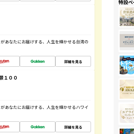
特設ペ
」があなたにお届けする、人生を輝かせる台湾の
詳細を見る
景１００
」があなたにお届けする、人生を輝かせるハワイ
詳細を見る