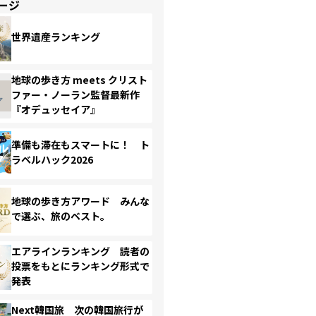
ージ
世界遺産ランキング
地球の歩き方 meets クリスト
ファー・ノーラン監督最新作
『オデュッセイア』
準備も滞在もスマートに！ ト
ラベルハック2026
地球の歩き方アワード みんな
で選ぶ、旅のベスト。
エアラインランキング 読者の
投票をもとにランキング形式で
発表
Next韓国旅 次の韓国旅行が