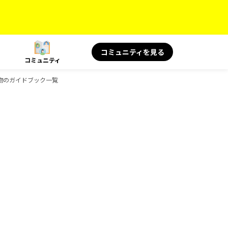
コミュニティを見る
コミュニティ
の読み物のガイドブック一覧