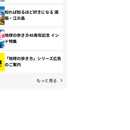
知れば知るほど好きになる 湘
南・江の島
地球の歩き方45周年記念 イン
ド特集
「地球の歩き方」シリーズ広告
のご案内
もっと見る