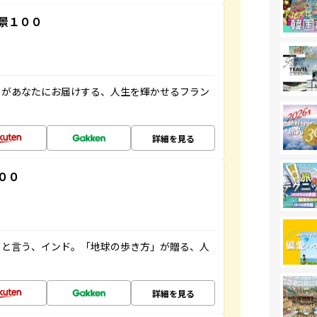
景１００
」があなたにお届けする、人生を輝かせるフラン
詳細を見る
００
ると言う、インド。「地球の歩き方」が贈る、人
詳細を見る