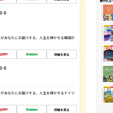
新刊ガ
００
」があなたにお届けする、人生を輝かせる韓国の
詳細を見る
００
」があなたにお届けする、人生を輝かせるドイツ
詳細を見る