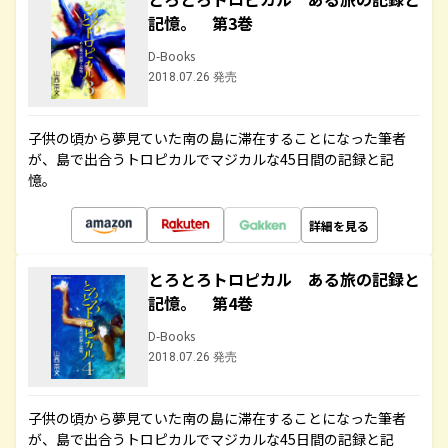
記憶。 第3巻
D-Books
2018.07.26 発売
子供の頃から夢見ていた南の島に滞在することになった筆者
が、島で出合うトロピカルでマジカルな45日間の記録と記
憶。
詳細を見る
とろとろトロピカル ある旅の記録と
記憶。 第4巻
D-Books
2018.07.26 発売
子供の頃から夢見ていた南の島に滞在することになった筆者
が、島で出合うトロピカルでマジカルな45日間の記録と記