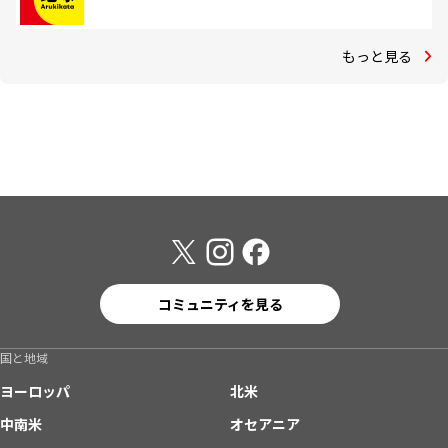
もっと見る
コミュニティを見る
国と地域
ヨーロッパ
北米
中南米
オセアニア