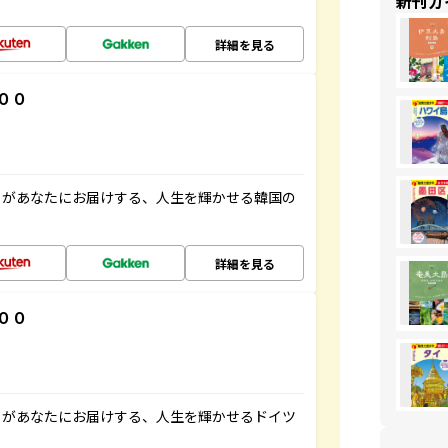
新刊ガ
詳細を見る
００
」があなたにお届けする、人生を輝かせる韓国の
詳細を見る
００
」があなたにお届けする、人生を輝かせるドイツ