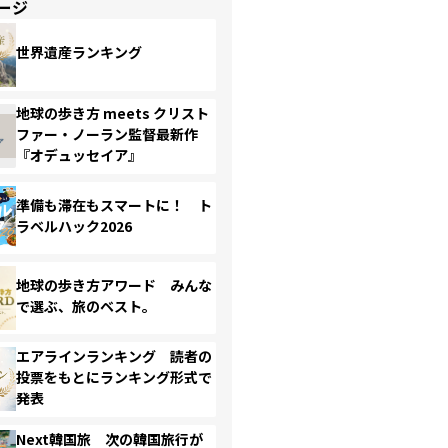
ージ
世界遺産ランキング
地球の歩き方 meets クリスト
ファー・ノーラン監督最新作
『オデュッセイア』
準備も滞在もスマートに！ ト
ラベルハック2026
地球の歩き方アワード みんな
で選ぶ、旅のベスト。
エアラインランキング 読者の
投票をもとにランキング形式で
発表
Next韓国旅 次の韓国旅行が