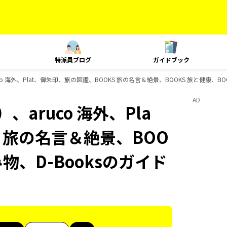
特派員ブログ
ガイドブック
o 海外、Plat、御朱印、旅の図鑑、BOOKS 旅の名言＆絶景、BOOKS 旅と健康、BO
AD
aruco 海外、Pla
 旅の名言＆絶景、BOO
み物、D-Booksのガイド