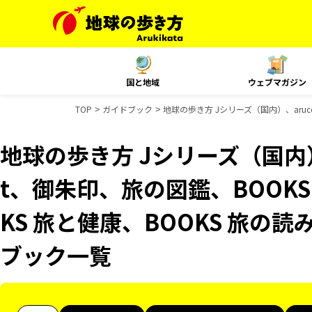
国と地域
ウェブマガジン
TOP
ガイドブック
地球の歩き方 Jシリーズ（国内）、aruc
地球の歩き方 Jシリーズ（国内）、
t、御朱印、旅の図鑑、BOOKS
KS 旅と健康、BOOKS 旅の読
ブック一覧