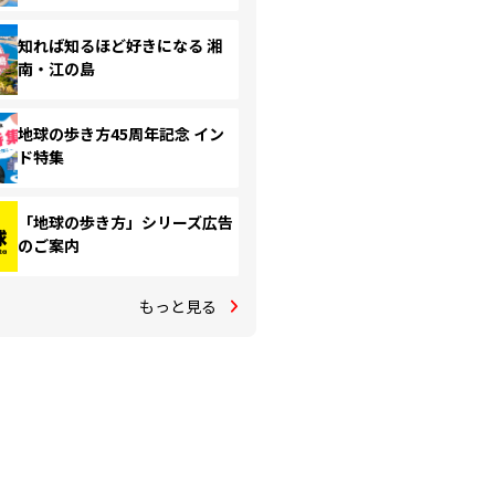
知れば知るほど好きになる 湘
南・江の島
地球の歩き方45周年記念 イン
ド特集
「地球の歩き方」シリーズ広告
のご案内
もっと見る