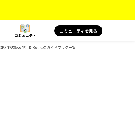
コミュニティを見る
コミュニティ
OKS 旅の読み物、D-Booksのガイドブック一覧