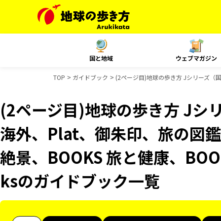
国と地域
ウェブマガジン
TOP
ガイドブック
(2ページ目)地球の歩き方 Jシリーズ（国
(2ページ目)地球の歩き方 Jシリ
海外、Plat、御朱印、旅の図鑑
絶景、BOOKS 旅と健康、BOO
ksのガイドブック一覧