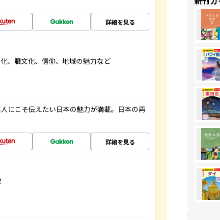
新刊ガ
詳細を見る
文化、職文化、信仰、地域の魅力など
本人にこそ伝えたい日本の魅力が満載。日本の再
詳細を見る
説