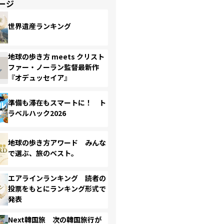
ージ
世界遺産ランキング
地球の歩き方 meets クリスト
ファー・ノーラン監督最新作
『オデュッセイア』
準備も滞在もスマートに！ ト
ラベルハック2026
地球の歩き方アワード みんな
で選ぶ、旅のベスト。
エアラインランキング 読者の
投票をもとにランキング形式で
発表
Next韓国旅 次の韓国旅行が