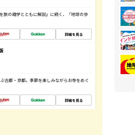
域を旅の雑学とともに解説』に続く、「地球の歩
詳細を見る
版
並ぶ古都・京都。季節を楽しみながらお寺をめぐ
詳細を見る