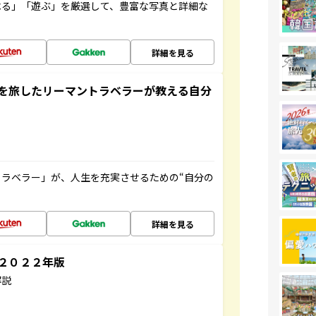
べる」「遊ぶ」を厳選して、豊富な写真と詳細な
詳細を見る
を旅したリーマントラベラーが教える自分
ラベラー」が、人生を充実させるための“自分の
詳細を見る
～２０２２年版
解説