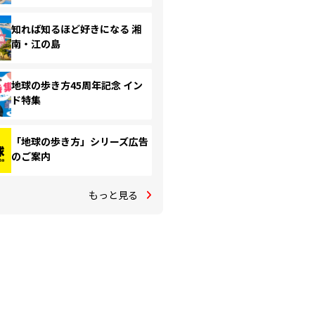
知れば知るほど好きになる 湘
南・江の島
地球の歩き方45周年記念 イン
ド特集
「地球の歩き方」シリーズ広告
のご案内
もっと見る