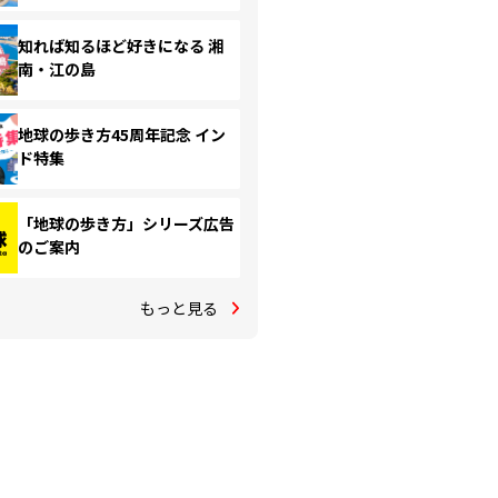
知れば知るほど好きになる 湘
南・江の島
地球の歩き方45周年記念 イン
ド特集
「地球の歩き方」シリーズ広告
のご案内
もっと見る