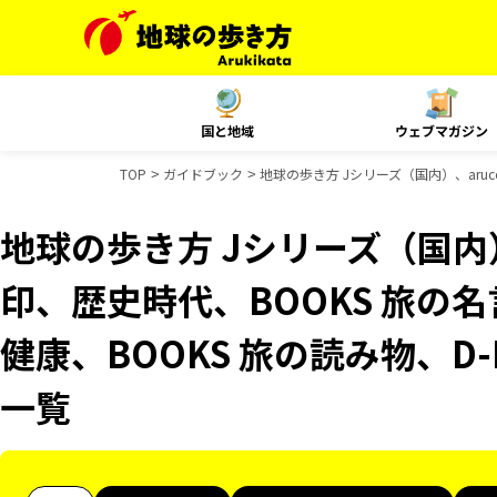
国と地域
ウェブマガジン
TOP
ガイドブック
地球の歩き方 Jシリーズ（国内）、aruc
地球の歩き方 Jシリーズ（国内）
印、歴史時代、BOOKS 旅の名
健康、BOOKS 旅の読み物、D-
一覧