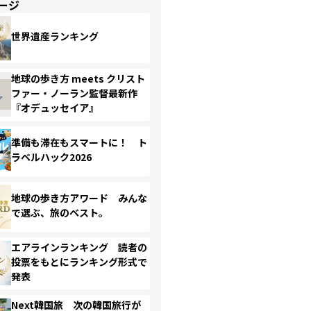
ージ
世界遺産ランキング
地球の歩き方 meets クリスト
ファー・ノーラン監督最新作
『オデュッセイア』
準備も滞在もスマートに！ ト
ラベルハック2026
地球の歩き方アワード みんな
で選ぶ、旅のベスト。
エアラインランキング 読者の
投票をもとにランキング形式で
発表
Next韓国旅 次の韓国旅行が