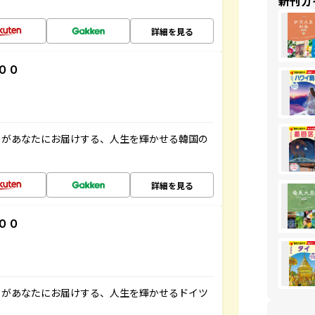
新刊ガ
詳細を見る
００
」があなたにお届けする、人生を輝かせる韓国の
詳細を見る
００
」があなたにお届けする、人生を輝かせるドイツ