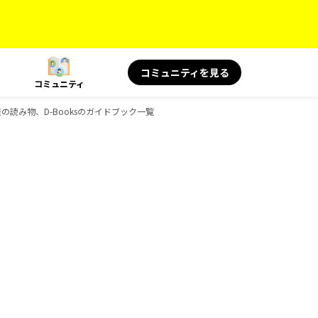
コミュニティを見る
コミュニティ
旅の読み物、D-Booksのガイドブック一覧