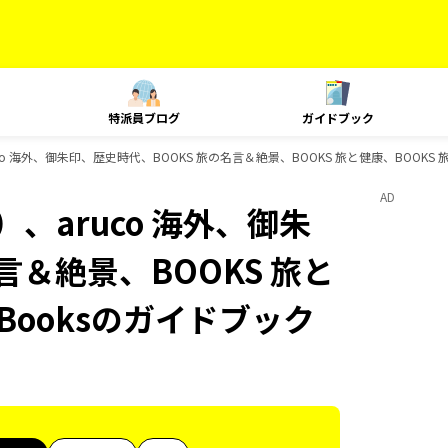
特派員ブログ
ガイドブック
o 海外、御朱印、歴史時代、BOOKS 旅の名言＆絶景、BOOKS 旅と健康、BOOKS 
AD
、aruco 海外、御朱
言＆絶景、BOOKS 旅と
Booksのガイドブック