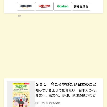
詳細を見る
AD
Ｓ０１ 今こそ学びたい日本のこと
知っているようで知らない 日本人の心、
食文化、職文化、信仰、地域の魅力など
BOOKS 旅の読み物