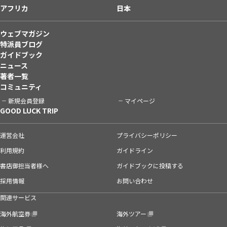
アフリカ
日本
ウェブマガジン
特派員ブログ
ガイドブック
ニュース
著者一覧
コミュニティ
新規会員登録
マイページ
GOOD LUCK TRIP
運営会社
プライバシーポリシー
利用規約
ガイドライン
書店御担当者様へ
ガイドブックに投稿する
採用情報
お問い合わせ
関連サービス
海外航空券
海外ツアー