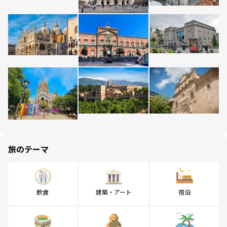
旅のテーマ
飲食
建築・アート
宿泊