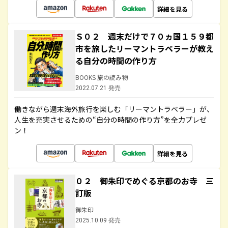
詳細を見る
Ｓ０２ 週末だけで７０ヵ国１５９都
市を旅したリーマントラベラーが教え
る自分の時間の作り方
BOOKS 旅の読み物
2022.07.21 発売
働きながら週末海外旅行を楽しむ「リーマントラベラー」が、
人生を充実させるための“自分の時間の作り方”を全力プレゼ
ン！
詳細を見る
０２ 御朱印でめぐる京都のお寺 三
訂版
御朱印
2025.10.09 発売