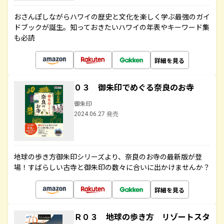
おさんぽしながらハワイの歴史と文化を楽しく学ぶ最強のガイ
ドブックが誕生。知っておきたいハワイの年表やキーワード集
も必読
詳細を見る
０３ 御朱印でめぐる奈良のお寺
御朱印
2024.06.27 発売
地球の歩き方御朱印シリーズより、奈良のお寺の最新版が登
場！すばらしい古寺と御朱印の数々に合いに出かけませんか？
詳細を見る
Ｒ０３ 地球の歩き方 リゾートスタ