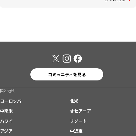
コミュニティを見る
国と地域
ヨーロッパ
北米
中南米
オセアニア
ハワイ
リゾート
アジア
中近東