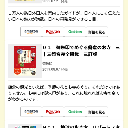
2022.07.21 発売
１万人の訪日外国人を案内したガイドが、日本人にこそ伝えた
い日本の魅力が満載。日本の再発見ができる１冊！
詳細を見る
０１ 御朱印でめぐる鎌倉のお寺 三
十三観音完全掲載 三訂版
御朱印
2019.08.07 発売
鎌倉の観光といえば、季節の花とお寺めぐり。それだけではあ
りません。お寺には御朱印があり、これに触れればお寺の全て
がわかるのです！
詳細を見る
Ｒ０１ 地球の歩き方 リゾートスタ