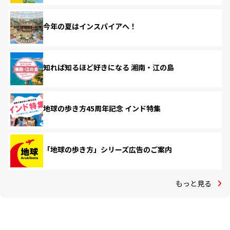
今年の夏はインスパイアへ！
知れば知るほど好きになる 湘南・江の島
地球の歩き方45周年記念 インド特集
「地球の歩き方」シリーズ広告のご案内
もっと見る