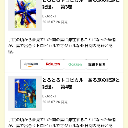
記憶。 第3巻
D-Books
2018.07.26 発売
子供の頃から夢見ていた南の島に滞在することになった筆者
が、島で出合うトロピカルでマジカルな45日間の記録と記
憶。
詳細を見る
とろとろトロピカル ある旅の記録と
記憶。 第4巻
D-Books
2018.07.26 発売
子供の頃から夢見ていた南の島に滞在することになった筆者
が、島で出合うトロピカルでマジカルな45日間の記録と記