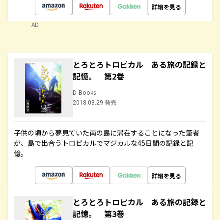
詳細を見る
AD
とろとろトロピカル ある旅の記録と
記憶。 第2巻
D-Books
2018.03.29 発売
子供の頃から夢見ていた南の島に滞在することになった筆者
が、島で出合うトロピカルでマジカルな45日間の記録と記
憶。
詳細を見る
とろとろトロピカル ある旅の記録と
記憶。 第3巻