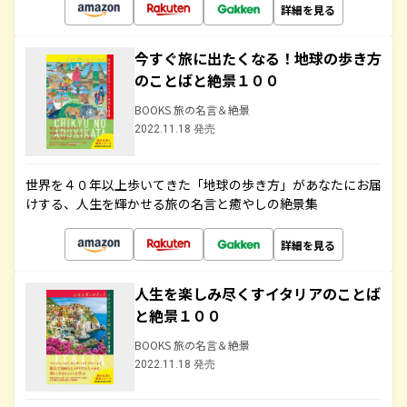
詳細を見る
今すぐ旅に出たくなる！地球の歩き方
のことばと絶景１００
BOOKS 旅の名言＆絶景
2022.11.18 発売
世界を４０年以上歩いてきた「地球の歩き方」があなたにお届
けする、人生を輝かせる旅の名言と癒やしの絶景集
詳細を見る
人生を楽しみ尽くすイタリアのことば
と絶景１００
BOOKS 旅の名言＆絶景
2022.11.18 発売