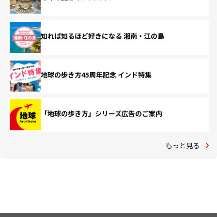
知れば知るほど好きになる 湘南・江の島
地球の歩き方45周年記念 インド特集
「地球の歩き方」シリーズ広告のご案内
もっと見る