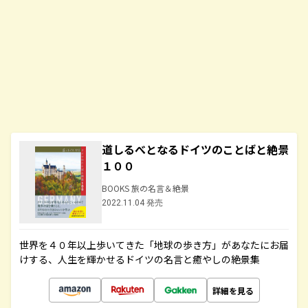
道しるべとなるドイツのことばと絶景
１００
BOOKS 旅の名言＆絶景
2022.11.04 発売
世界を４０年以上歩いてきた「地球の歩き方」があなたにお届
けする、人生を輝かせるドイツの名言と癒やしの絶景集
詳細を見る