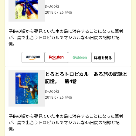
D-Books
2018.07.26 発売
子供の頃から夢見ていた南の島に滞在することになった筆者
が、島で出合うトロピカルでマジカルな45日間の記録と記
憶。
詳細を見る
とろとろトロピカル ある旅の記録と
記憶。 第4巻
D-Books
2018.07.26 発売
子供の頃から夢見ていた南の島に滞在することになった筆者
が、島で出合うトロピカルでマジカルな45日間の記録と記
憶。