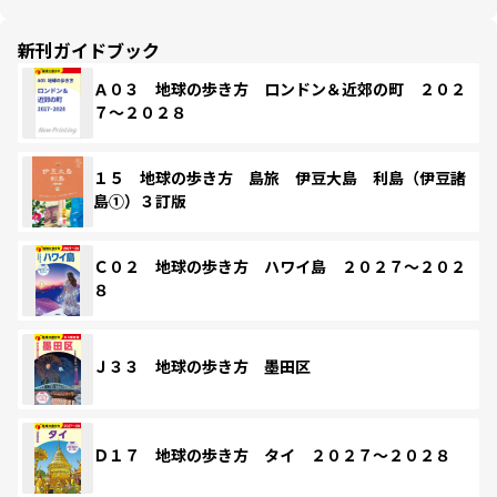
新刊ガイドブック
Ａ０３ 地球の歩き方 ロンドン＆近郊の町 ２０２
７～２０２８
１５ 地球の歩き方 島旅 伊豆大島 利島（伊豆諸
島①）３訂版
Ｃ０２ 地球の歩き方 ハワイ島 ２０２７～２０２
８
Ｊ３３ 地球の歩き方 墨田区
Ｄ１７ 地球の歩き方 タイ ２０２７～２０２８