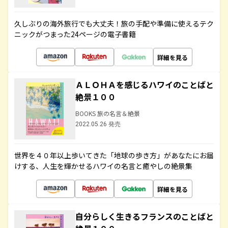
久しぶりの海外旅行でも大丈夫！旅の手配や準備に使えるテク
ニックがつまった24ページの電子書籍
詳細を見る
ＡＬＯＨＡを感じるハワイのことばと
絶景１００
BOOKS 旅の名言＆絶景
2022.05.26 発売
世界を４０年以上歩いてきた「地球の歩き方」があなたにお届
けする、人生を輝かせるハワイの名言と癒やしの絶景集
詳細を見る
自分らしく生きるフランスのことばと