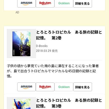
詳細を見る
AD
とろとろトロピカル ある旅の記録と
記憶。 第2巻
D-Books
2018.03.29 発売
子供の頃から夢見ていた南の島に滞在することになった筆者
が、島で出合うトロピカルでマジカルな45日間の記録と記
憶。
詳細を見る
とろとろトロピカル ある旅の記録と
記憶。 第3巻