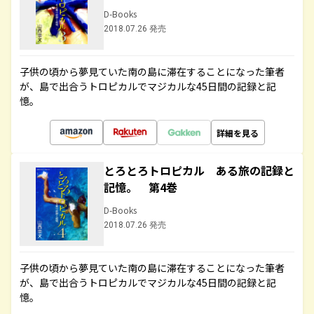
D-Books
2018.07.26 発売
子供の頃から夢見ていた南の島に滞在することになった筆者
が、島で出合うトロピカルでマジカルな45日間の記録と記
憶。
詳細を見る
とろとろトロピカル ある旅の記録と
記憶。 第4巻
D-Books
2018.07.26 発売
子供の頃から夢見ていた南の島に滞在することになった筆者
が、島で出合うトロピカルでマジカルな45日間の記録と記
憶。