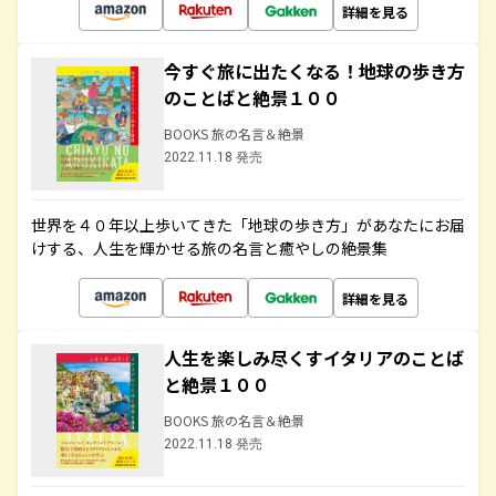
詳細を見る
今すぐ旅に出たくなる！地球の歩き方
のことばと絶景１００
BOOKS 旅の名言＆絶景
2022.11.18 発売
世界を４０年以上歩いてきた「地球の歩き方」があなたにお届
けする、人生を輝かせる旅の名言と癒やしの絶景集
詳細を見る
人生を楽しみ尽くすイタリアのことば
と絶景１００
BOOKS 旅の名言＆絶景
2022.11.18 発売