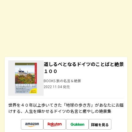
道しるべとなるドイツのことばと絶景
１００
BOOKS 旅の名言＆絶景
2022.11.04 発売
世界を４０年以上歩いてきた「地球の歩き方」があなたにお届
けする、人生を輝かせるドイツの名言と癒やしの絶景集
詳細を見る