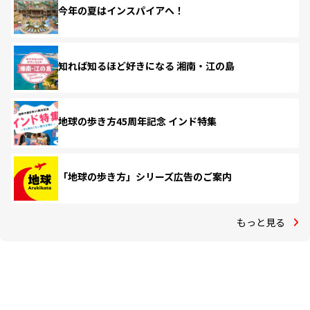
今年の夏はインスパイアへ！
知れば知るほど好きになる 湘南・江の島
地球の歩き方45周年記念 インド特集
「地球の歩き方」シリーズ広告のご案内
もっと見る