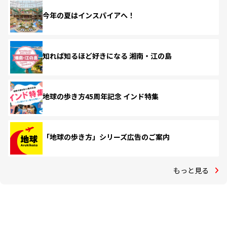
今年の夏はインスパイアへ！
知れば知るほど好きになる 湘南・江の島
地球の歩き方45周年記念 インド特集
「地球の歩き方」シリーズ広告のご案内
もっと見る