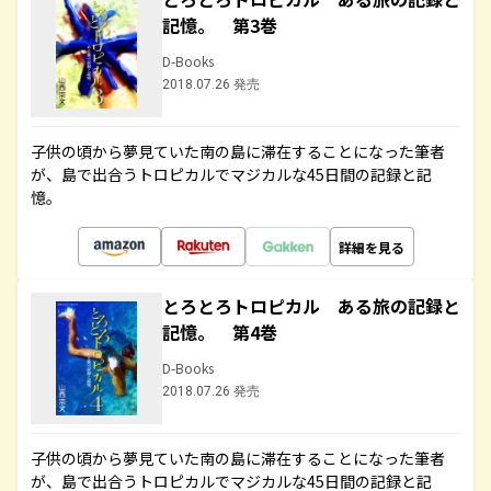
記憶。 第3巻
D-Books
2018.07.26 発売
子供の頃から夢見ていた南の島に滞在することになった筆者
が、島で出合うトロピカルでマジカルな45日間の記録と記
憶。
詳細を見る
とろとろトロピカル ある旅の記録と
記憶。 第4巻
D-Books
2018.07.26 発売
子供の頃から夢見ていた南の島に滞在することになった筆者
が、島で出合うトロピカルでマジカルな45日間の記録と記