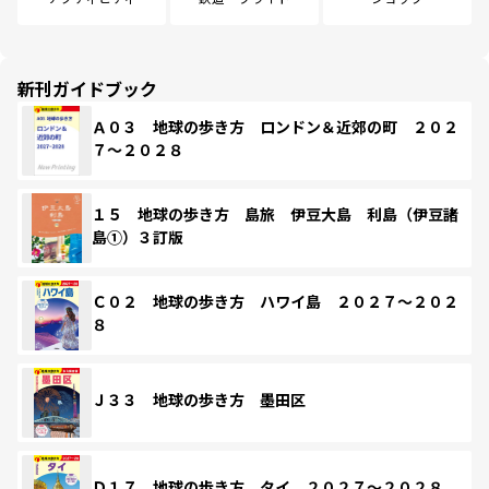
新刊ガイドブック
Ａ０３ 地球の歩き方 ロンドン＆近郊の町 ２０２
７～２０２８
１５ 地球の歩き方 島旅 伊豆大島 利島（伊豆諸
島①）３訂版
Ｃ０２ 地球の歩き方 ハワイ島 ２０２７～２０２
８
Ｊ３３ 地球の歩き方 墨田区
Ｄ１７ 地球の歩き方 タイ ２０２７～２０２８