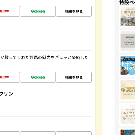
特設ペ
詳細を見る
人が教えてくれた対馬の魅力をギュッと凝縮した
詳細を見る
クリン