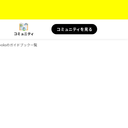
コミュニティを見る
コミュニティ
-Booksのガイドブック一覧