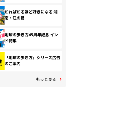
知れば知るほど好きになる 湘
南・江の島
地球の歩き方45周年記念 イン
ド特集
「地球の歩き方」シリーズ広告
のご案内
もっと見る