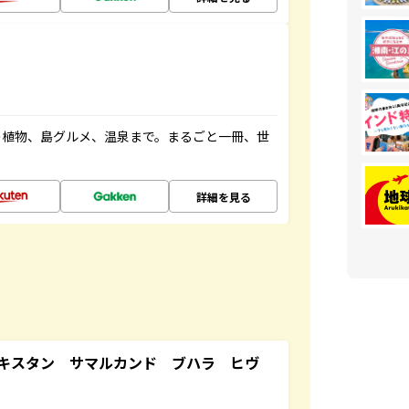
の植物、島グルメ、温泉まで。まるごと一冊、世
詳細を見る
キスタン サマルカンド ブハラ ヒヴ