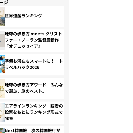
ージ
世界遺産ランキング
地球の歩き方 meets クリスト
ファー・ノーラン監督最新作
『オデュッセイア』
準備も滞在もスマートに！ ト
ラベルハック2026
地球の歩き方アワード みんな
で選ぶ、旅のベスト。
エアラインランキング 読者の
投票をもとにランキング形式で
発表
Next韓国旅 次の韓国旅行が