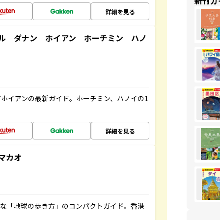
新刊ガ
詳細を見る
ル ダナン ホイアン ホーチミン ハノ
ホイアンの最新ガイド。ホーチミン、ハノイの1
詳細を見る
マカオ
利な「地球の歩き方」のコンパクトガイド。香港