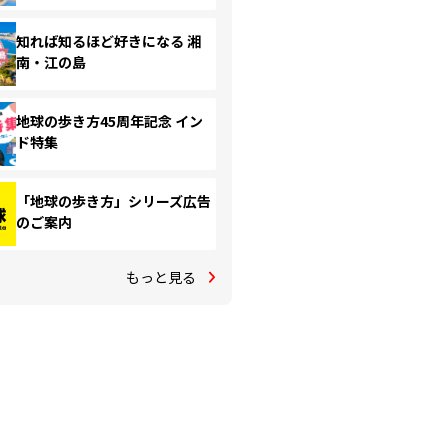
知れば知るほど好きになる 湘
南・江の島
地球の歩き方45周年記念 イン
ド特集
「地球の歩き方」シリーズ広告
のご案内
もっと見る