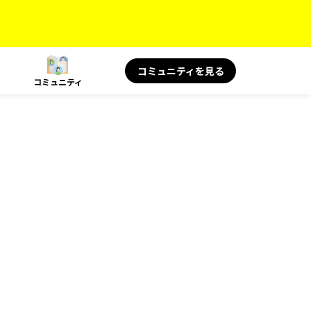
コミュニティを見る
コミュニティ