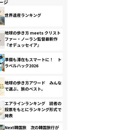
ージ
世界遺産ランキング
地球の歩き方 meets クリスト
ファー・ノーラン監督最新作
『オデュッセイア』
準備も滞在もスマートに！ ト
ラベルハック2026
地球の歩き方アワード みんな
で選ぶ、旅のベスト。
エアラインランキング 読者の
投票をもとにランキング形式で
発表
Next韓国旅 次の韓国旅行が