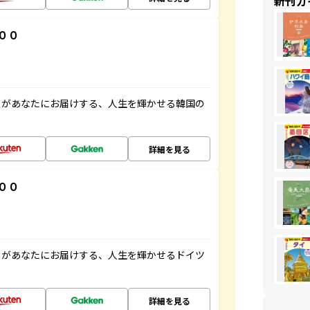
新刊ガ
００
」があなたにお届けする、人生を輝かせる韓国の
詳細を見る
００
」があなたにお届けする、人生を輝かせるドイツ
詳細を見る