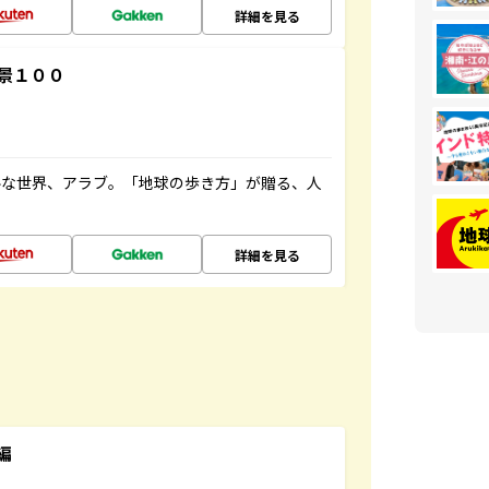
詳細を見る
景１００
ルな世界、アラブ。「地球の歩き方」が贈る、人
詳細を見る
編