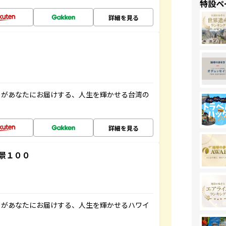
特設ペ
詳細を見る
」があなたにお届けする、人生を輝かせる台湾の
詳細を見る
景１００
」があなたにお届けする、人生を輝かせるハワイ