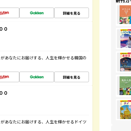
新刊ガ
詳細を見る
００
」があなたにお届けする、人生を輝かせる韓国の
詳細を見る
００
」があなたにお届けする、人生を輝かせるドイツ