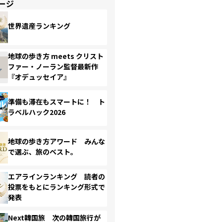
ージ
世界遺産ランキング
地球の歩き方 meets クリスト
ファー・ノーラン監督最新作
『オデュッセイア』
準備も滞在もスマートに！ ト
ラベルハック2026
地球の歩き方アワード みんな
で選ぶ、旅のベスト。
エアラインランキング 読者の
投票をもとにランキング形式で
発表
Next韓国旅 次の韓国旅行が