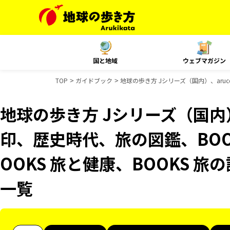
国と地域
ウェブマガジン
TOP
ガイドブック
地球の歩き方 Jシリーズ（国内）、aru
地球の歩き方 Jシリーズ（国内）
印、歴史時代、旅の図鑑、BOO
OOKS 旅と健康、BOOKS 
一覧