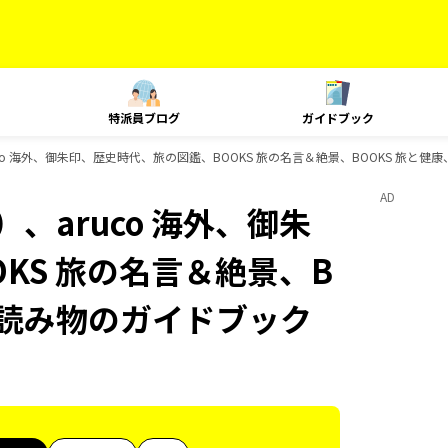
特派員ブログ
ガイドブック
co 海外、御朱印、歴史時代、旅の図鑑、BOOKS 旅の名言＆絶景、BOOKS 旅と健
AD
、aruco 海外、御朱
KS 旅の名言＆絶景、B
旅の読み物のガイドブック