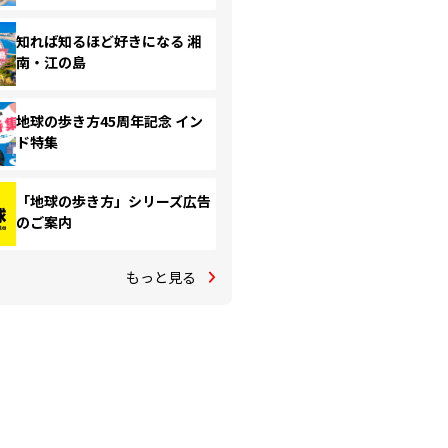
知れば知るほど好きになる 湘
南・江の島
地球の歩き方45周年記念 イン
ド特集
「地球の歩き方」シリーズ広告
のご案内
もっと見る