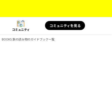
コミュニティを見る
コミュニティ
康、BOOKS 旅の読み物のガイドブック一覧