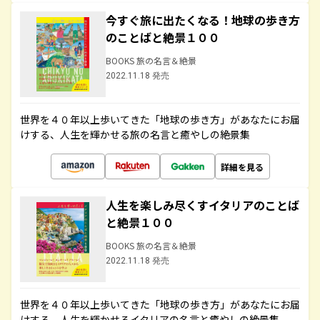
今すぐ旅に出たくなる！地球の歩き方
のことばと絶景１００
BOOKS 旅の名言＆絶景
2022.11.18 発売
世界を４０年以上歩いてきた「地球の歩き方」があなたにお届
けする、人生を輝かせる旅の名言と癒やしの絶景集
詳細を見る
人生を楽しみ尽くすイタリアのことば
と絶景１００
BOOKS 旅の名言＆絶景
2022.11.18 発売
世界を４０年以上歩いてきた「地球の歩き方」があなたにお届
けする、人生を輝かせるイタリアの名言と癒やしの絶景集