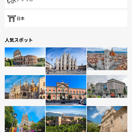
日本
人気スポット