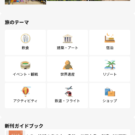
旅のテーマ
飲食
建築・アート
宿泊
イベント・観戦
世界遺産
リゾート
アクティビティ
鉄道・フライト
ショップ
新刊ガイドブック