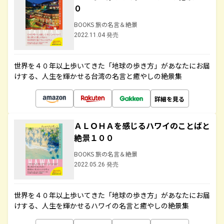
０
BOOKS 旅の名言＆絶景
2022.11.04 発売
世界を４０年以上歩いてきた「地球の歩き方」があなたにお届
けする、人生を輝かせる台湾の名言と癒やしの絶景集
詳細を見る
ＡＬＯＨＡを感じるハワイのことばと
絶景１００
BOOKS 旅の名言＆絶景
2022.05.26 発売
世界を４０年以上歩いてきた「地球の歩き方」があなたにお届
けする、人生を輝かせるハワイの名言と癒やしの絶景集