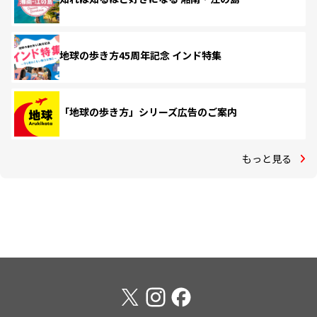
地球の歩き方45周年記念 インド特集
「地球の歩き方」シリーズ広告のご案内
もっと見る