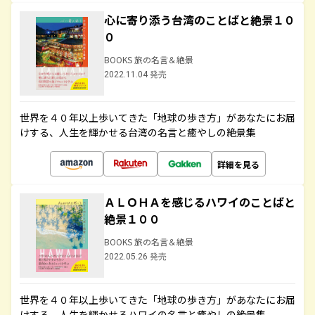
心に寄り添う台湾のことばと絶景１０
０
BOOKS 旅の名言＆絶景
2022.11.04 発売
世界を４０年以上歩いてきた「地球の歩き方」があなたにお届
けする、人生を輝かせる台湾の名言と癒やしの絶景集
詳細を見る
ＡＬＯＨＡを感じるハワイのことばと
絶景１００
BOOKS 旅の名言＆絶景
2022.05.26 発売
世界を４０年以上歩いてきた「地球の歩き方」があなたにお届
けする、人生を輝かせるハワイの名言と癒やしの絶景集