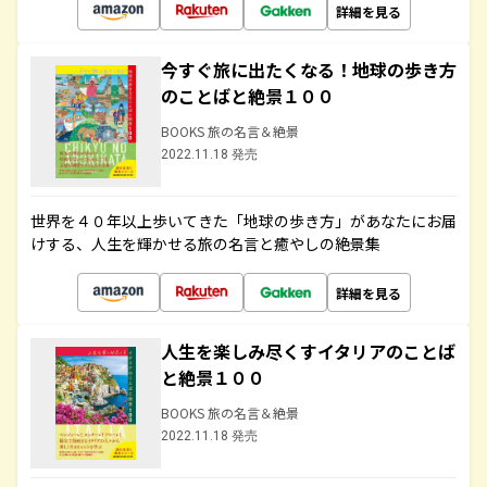
詳細を見る
今すぐ旅に出たくなる！地球の歩き方
のことばと絶景１００
BOOKS 旅の名言＆絶景
2022.11.18 発売
世界を４０年以上歩いてきた「地球の歩き方」があなたにお届
けする、人生を輝かせる旅の名言と癒やしの絶景集
詳細を見る
人生を楽しみ尽くすイタリアのことば
と絶景１００
BOOKS 旅の名言＆絶景
2022.11.18 発売