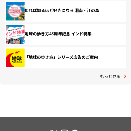
知れば知るほど好きになる 湘南・江の島
地球の歩き方45周年記念 インド特集
「地球の歩き方」シリーズ広告のご案内
もっと見る