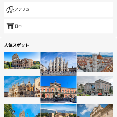
アフリカ
日本
人気スポット