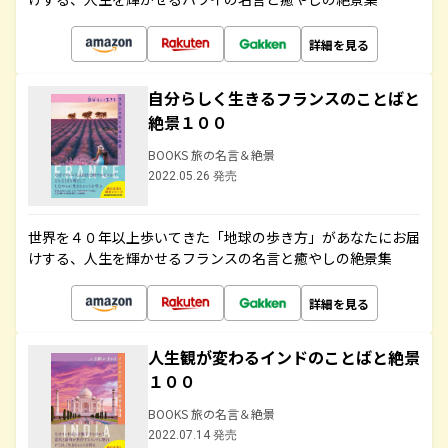
詳細を見る
自分らしく生きるフランスのことばと
絶景１００
BOOKS 旅の名言＆絶景
2022.05.26 発売
世界を４０年以上歩いてきた「地球の歩き方」があなたにお届
けする、人生を輝かせるフランスの名言と癒やしの絶景集
詳細を見る
人生観が変わるインドのことばと絶景
１００
BOOKS 旅の名言＆絶景
2022.07.14 発売