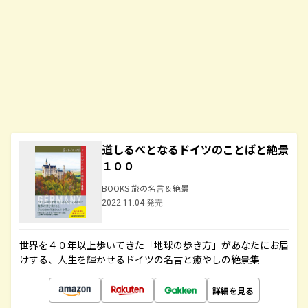
道しるべとなるドイツのことばと絶景
１００
BOOKS 旅の名言＆絶景
2022.11.04 発売
世界を４０年以上歩いてきた「地球の歩き方」があなたにお届
けする、人生を輝かせるドイツの名言と癒やしの絶景集
詳細を見る