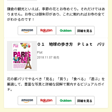
鎌倉の観光といえば、季節の花とお寺めぐり。それだけではあ
りません。お寺には御朱印があり、これに触れればお寺の全て
がわかるのです！
詳細を見る
０１ 地球の歩き方 Ｐｌａｔ パリ
Plat
2018.11.07 発売
花の都パリでやるべき「見る」「買う」「食べる」「遊ぶ」を
厳選して、豊富な写真と詳細な図解で案内するビジュアルガイ
ド。
詳細を見る