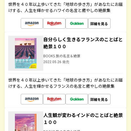
世界を４０年以上歩いてきた「地球の歩き方」があなたにお届
けする、人生を輝かせるハワイの名言と癒やしの絶景集
詳細を見る
自分らしく生きるフランスのことばと
絶景１００
BOOKS 旅の名言＆絶景
2022.05.26 発売
世界を４０年以上歩いてきた「地球の歩き方」があなたにお届
けする、人生を輝かせるフランスの名言と癒やしの絶景集
詳細を見る
人生観が変わるインドのことばと絶景
１００