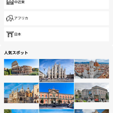
中近東
アフリカ
日本
人気スポット