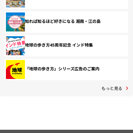
知れば知るほど好きになる 湘南・江の島
地球の歩き方45周年記念 インド特集
「地球の歩き方」シリーズ広告のご案内
もっと見る