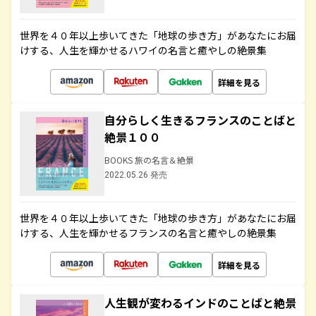
世界を４０年以上歩いてきた「地球の歩き方」があなたにお届
けする、人生を輝かせるハワイの名言と癒やしの絶景集
詳細を見る
自分らしく生きるフランスのことばと
絶景１００
BOOKS 旅の名言＆絶景
2022.05.26 発売
世界を４０年以上歩いてきた「地球の歩き方」があなたにお届
けする、人生を輝かせるフランスの名言と癒やしの絶景集
詳細を見る
人生観が変わるインドのことばと絶景