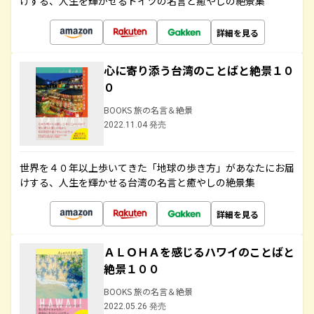
けする、人生を輝かせるドイツの名言と癒やしの絶景集
詳細を見る
心に寄り添う台湾のことばと絶景１０
０
BOOKS 旅の名言＆絶景
2022.11.04 発売
世界を４０年以上歩いてきた「地球の歩き方」があなたにお届
けする、人生を輝かせる台湾の名言と癒やしの絶景集
詳細を見る
ＡＬＯＨＡを感じるハワイのことばと
絶景１００
BOOKS 旅の名言＆絶景
2022.05.26 発売