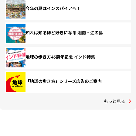
今年の夏はインスパイアへ！
知れば知るほど好きになる 湘南・江の島
地球の歩き方45周年記念 インド特集
「地球の歩き方」シリーズ広告のご案内
もっと見る