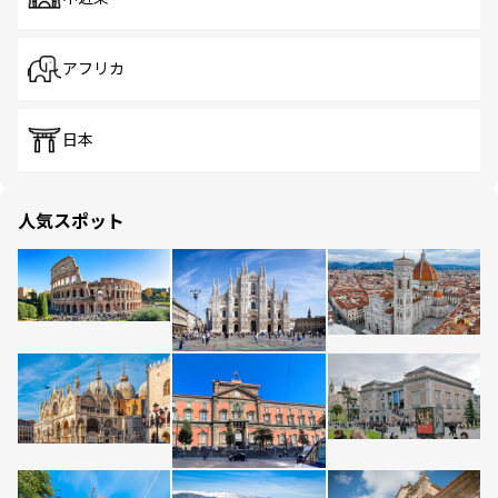
アフリカ
日本
人気スポット