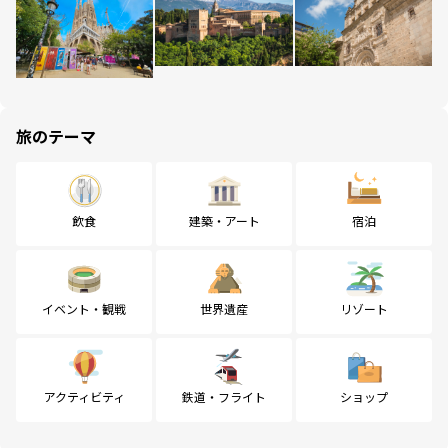
旅のテーマ
飲食
建築・アート
宿泊
イベント・観戦
世界遺産
リゾート
アクティビティ
鉄道・フライト
ショップ