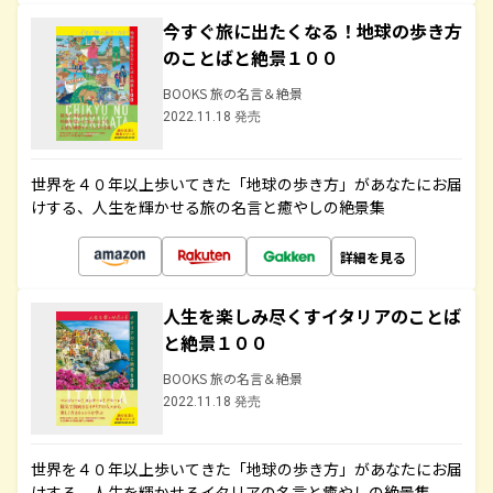
今すぐ旅に出たくなる！地球の歩き方
のことばと絶景１００
BOOKS 旅の名言＆絶景
2022.11.18 発売
世界を４０年以上歩いてきた「地球の歩き方」があなたにお届
けする、人生を輝かせる旅の名言と癒やしの絶景集
詳細を見る
人生を楽しみ尽くすイタリアのことば
と絶景１００
BOOKS 旅の名言＆絶景
2022.11.18 発売
世界を４０年以上歩いてきた「地球の歩き方」があなたにお届
けする、人生を輝かせるイタリアの名言と癒やしの絶景集