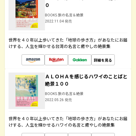
０
BOOKS 旅の名言＆絶景
2022.11.04 発売
世界を４０年以上歩いてきた「地球の歩き方」があなたにお届
けする、人生を輝かせる台湾の名言と癒やしの絶景集
詳細を見る
ＡＬＯＨＡを感じるハワイのことばと
絶景１００
BOOKS 旅の名言＆絶景
2022.05.26 発売
世界を４０年以上歩いてきた「地球の歩き方」があなたにお届
けする、人生を輝かせるハワイの名言と癒やしの絶景集