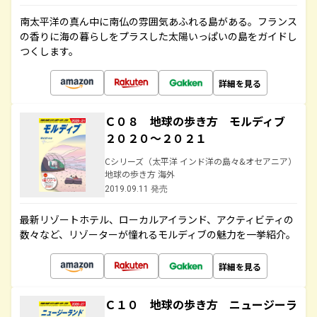
南太平洋の真ん中に南仏の雰囲気あふれる島がある。フランス
の香りに海の暮らしをプラスした太陽いっぱいの島をガイドし
つくします。
詳細を見る
Ｃ０８ 地球の歩き方 モルディブ
２０２０～２０２１
Cシリーズ（太平洋 インド洋の島々&オセアニア）
地球の歩き方 海外
2019.09.11 発売
最新リゾートホテル、ローカルアイランド、アクティビティの
数々など、リゾーターが憧れるモルディブの魅力を一挙紹介。
詳細を見る
Ｃ１０ 地球の歩き方 ニュージーラ