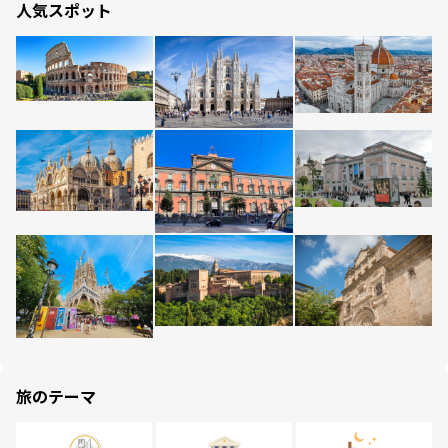
人気スポット
旅のテーマ