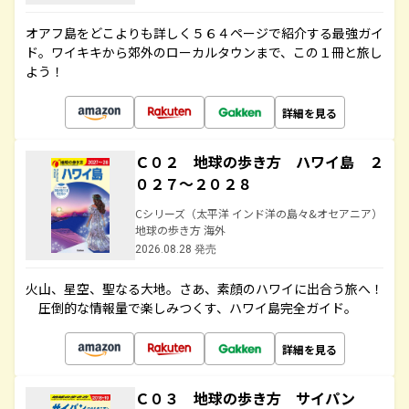
オアフ島をどこよりも詳しく５６４ページで紹介する最強ガイ
ド。ワイキキから郊外のローカルタウンまで、この１冊と旅し
よう！
詳細を見る
Ｃ０２ 地球の歩き方 ハワイ島 ２
０２７～２０２８
Cシリーズ（太平洋 インド洋の島々&オセアニア）
地球の歩き方 海外
2026.08.28 発売
火山、星空、聖なる大地――。さあ、素顔のハワイに出合う旅へ！
圧倒的な情報量で楽しみつくす、ハワイ島完全ガイド。
詳細を見る
Ｃ０３ 地球の歩き方 サイパン