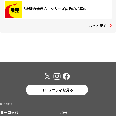
「地球の歩き方」シリーズ広告のご案内
もっと見る
コミュニティを見る
国と地域
ヨーロッパ
北米