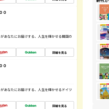
新刊ガ
００
」があなたにお届けする、人生を輝かせる韓国の
詳細を見る
００
」があなたにお届けする、人生を輝かせるドイツ
詳細を見る