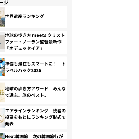
ージ
世界遺産ランキング
地球の歩き方 meets クリスト
ファー・ノーラン監督最新作
『オデュッセイア』
準備も滞在もスマートに！ ト
ラベルハック2026
地球の歩き方アワード みんな
で選ぶ、旅のベスト。
エアラインランキング 読者の
投票をもとにランキング形式で
発表
Next韓国旅 次の韓国旅行が