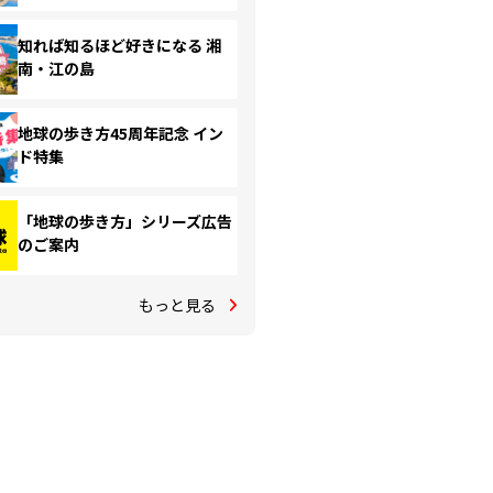
知れば知るほど好きになる 湘
南・江の島
地球の歩き方45周年記念 イン
ド特集
「地球の歩き方」シリーズ広告
のご案内
もっと見る