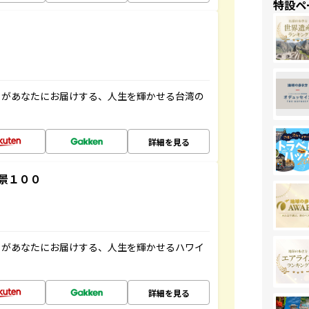
特設ペ
」があなたにお届けする、人生を輝かせる台湾の
詳細を見る
景１００
」があなたにお届けする、人生を輝かせるハワイ
詳細を見る