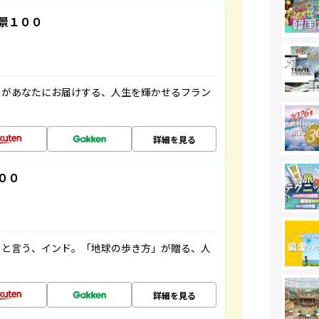
景１００
」があなたにお届けする、人生を輝かせるフラン
詳細を見る
００
ると言う、インド。「地球の歩き方」が贈る、人
詳細を見る