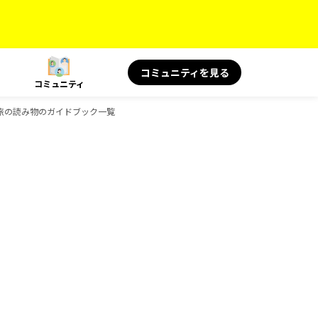
コミュニティを見る
コミュニティ
OKS 旅の読み物のガイドブック一覧