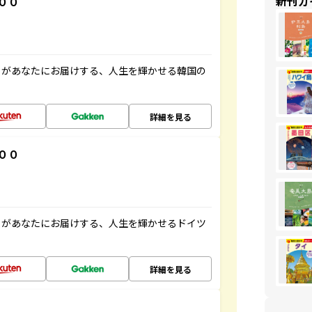
新刊ガ
００
」があなたにお届けする、人生を輝かせる韓国の
詳細を見る
００
」があなたにお届けする、人生を輝かせるドイツ
詳細を見る