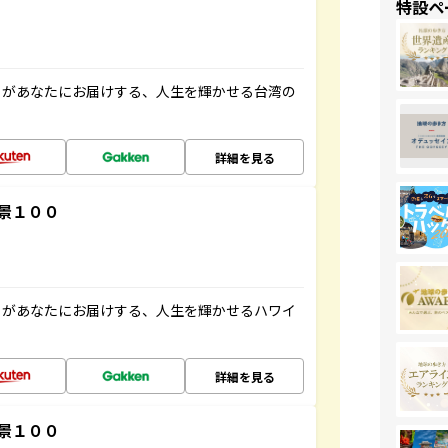
特設ペ
」があなたにお届けする、人生を輝かせる台湾の
詳細を見る
景１００
」があなたにお届けする、人生を輝かせるハワイ
詳細を見る
景１００