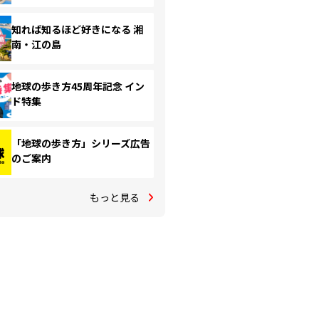
知れば知るほど好きになる 湘
南・江の島
地球の歩き方45周年記念 イン
ド特集
「地球の歩き方」シリーズ広告
のご案内
もっと見る