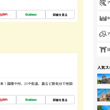
詳細を見る
人気ス
図本！国境や州、川や街道、島など旅気分で地図
詳細を見る