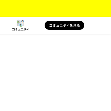
コミュニティを見る
コミュニティ