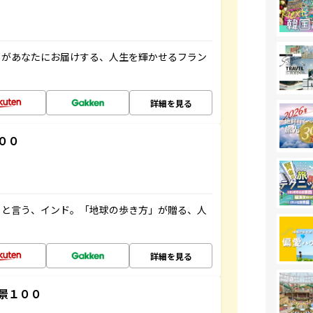
」があなたにお届けする、人生を輝かせるフラン
詳細を見る
００
ると言う、インド。「地球の歩き方」が贈る、人
詳細を見る
景１００