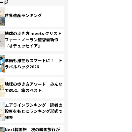
ージ
世界遺産ランキング
地球の歩き方 meets クリスト
ファー・ノーラン監督最新作
『オデュッセイア』
準備も滞在もスマートに！ ト
ラベルハック2026
地球の歩き方アワード みんな
で選ぶ、旅のベスト。
エアラインランキング 読者の
投票をもとにランキング形式で
発表
Next韓国旅 次の韓国旅行が