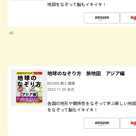
地図をなぞって脳もイキイキ！
AD
地球のなぞり方 旅地図 アジア編
BOOKS 旅と健康
2022.11.25 発売
各国の地形や関係性をなぞって学ぶ新しい地
をなぞって脳もイキイキ！