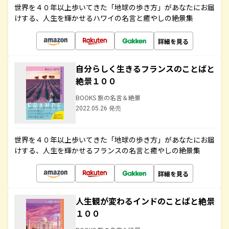
世界を４０年以上歩いてきた「地球の歩き方」があなたにお届
けする、人生を輝かせるハワイの名言と癒やしの絶景集
詳細を見る
自分らしく生きるフランスのことばと
絶景１００
BOOKS 旅の名言＆絶景
2022.05.26 発売
世界を４０年以上歩いてきた「地球の歩き方」があなたにお届
けする、人生を輝かせるフランスの名言と癒やしの絶景集
詳細を見る
人生観が変わるインドのことばと絶景
１００