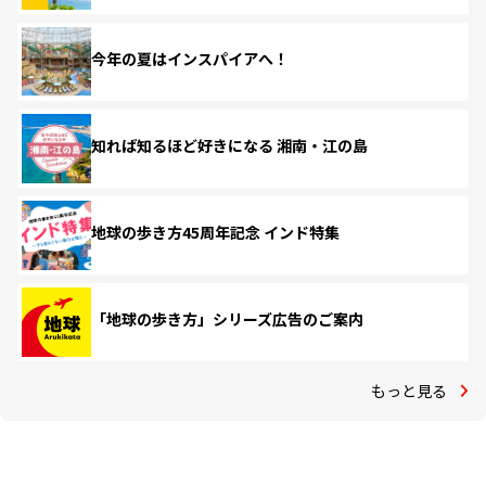
今年の夏はインスパイアへ！
知れば知るほど好きになる 湘南・江の島
地球の歩き方45周年記念 インド特集
「地球の歩き方」シリーズ広告のご案内
もっと見る