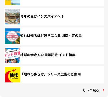
今年の夏はインスパイアへ！
知れば知るほど好きになる 湘南・江の島
地球の歩き方45周年記念 インド特集
「地球の歩き方」シリーズ広告のご案内
もっと見る