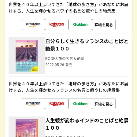
世界を４０年以上歩いてきた「地球の歩き方」があなたにお届
けする、人生を輝かせるハワイの名言と癒やしの絶景集
詳細を見る
自分らしく生きるフランスのことばと
絶景１００
BOOKS 旅の名言＆絶景
2022.05.26 発売
世界を４０年以上歩いてきた「地球の歩き方」があなたにお届
けする、人生を輝かせるフランスの名言と癒やしの絶景集
詳細を見る
人生観が変わるインドのことばと絶景
１００