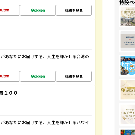
特設ペ
詳細を見る
」があなたにお届けする、人生を輝かせる台湾の
詳細を見る
景１００
」があなたにお届けする、人生を輝かせるハワイ