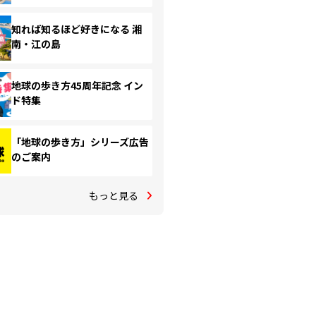
知れば知るほど好きになる 湘
南・江の島
地球の歩き方45周年記念 イン
ド特集
「地球の歩き方」シリーズ広告
のご案内
もっと見る