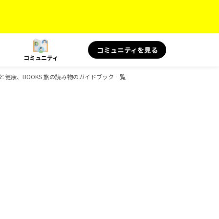
コミュニティを見る
コミュニティ
旅と健康、BOOKS 旅の読み物のガイドブック一覧