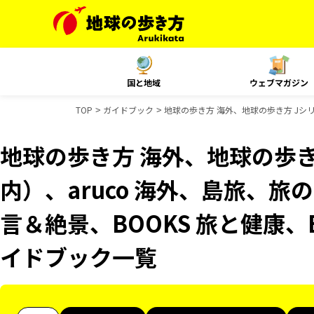
国と地域
ウェブマガジン
TOP
ガイドブック
地球の歩き方 海外、地球の歩き方 Jシリ
地球の歩き方 海外、地球の歩き
内）、aruco 海外、島旅、旅の
言＆絶景、BOOKS 旅と健康、
イドブック一覧