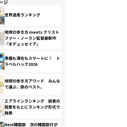
ージ
世界遺産ランキング
地球の歩き方 meets クリスト
ファー・ノーラン監督最新作
『オデュッセイア』
準備も滞在もスマートに！ ト
ラベルハック2026
地球の歩き方アワード みんな
で選ぶ、旅のベスト。
エアラインランキング 読者の
投票をもとにランキング形式で
発表
Next韓国旅 次の韓国旅行が