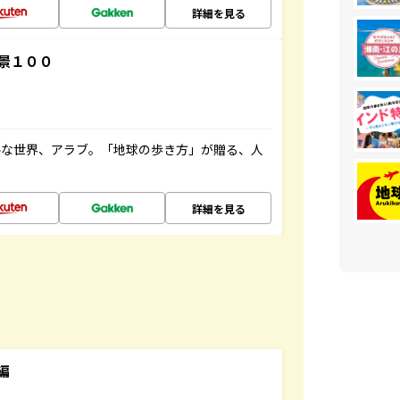
詳細を見る
景１００
ルな世界、アラブ。「地球の歩き方」が贈る、人
詳細を見る
編