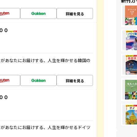
新刊ガ
詳細を見る
００
」があなたにお届けする、人生を輝かせる韓国の
詳細を見る
００
」があなたにお届けする、人生を輝かせるドイツ