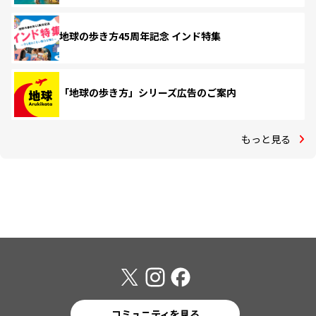
地球の歩き方45周年記念 インド特集
「地球の歩き方」シリーズ広告のご案内
もっと見る
コミュニティを見る