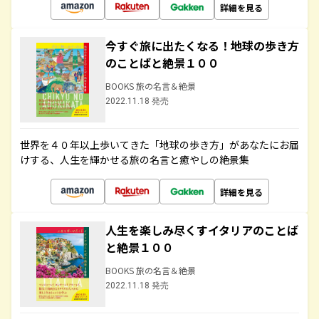
詳細を見る
今すぐ旅に出たくなる！地球の歩き方
のことばと絶景１００
BOOKS 旅の名言＆絶景
2022.11.18 発売
世界を４０年以上歩いてきた「地球の歩き方」があなたにお届
けする、人生を輝かせる旅の名言と癒やしの絶景集
詳細を見る
人生を楽しみ尽くすイタリアのことば
と絶景１００
BOOKS 旅の名言＆絶景
2022.11.18 発売