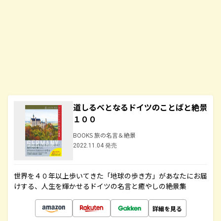
道しるべとなるドイツのことばと絶景
１００
BOOKS 旅の名言＆絶景
2022.11.04 発売
世界を４０年以上歩いてきた「地球の歩き方」があなたにお届
けする、人生を輝かせるドイツの名言と癒やしの絶景集
詳細を見る