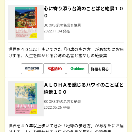
心に寄り添う台湾のことばと絶景１０
０
BOOKS 旅の名言＆絶景
2022.11.04 発売
世界を４０年以上歩いてきた「地球の歩き方」があなたにお届
けする、人生を輝かせる台湾の名言と癒やしの絶景集
詳細を見る
ＡＬＯＨＡを感じるハワイのことばと
絶景１００
BOOKS 旅の名言＆絶景
2022.05.26 発売
世界を４０年以上歩いてきた「地球の歩き方」があなたにお届
けする、人生を輝かせるハワイの名言と癒やしの絶景集