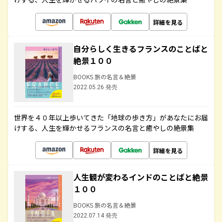
詳細を見る
自分らしく生きるフランスのことばと
絶景１００
BOOKS 旅の名言＆絶景
2022.05.26 発売
世界を４０年以上歩いてきた「地球の歩き方」があなたにお届
けする、人生を輝かせるフランスの名言と癒やしの絶景集
詳細を見る
人生観が変わるインドのことばと絶景
１００
BOOKS 旅の名言＆絶景
2022.07.14 発売