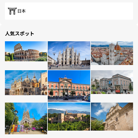
日本
人気スポット