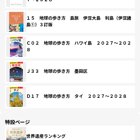
１５ 地球の歩き方 島旅 伊豆大島 利島（伊豆諸
島①）３訂版
Ｃ０２ 地球の歩き方 ハワイ島 ２０２７～２０２
８
Ｊ３３ 地球の歩き方 墨田区
Ｄ１７ 地球の歩き方 タイ ２０２７～２０２８
特設ページ
世界遺産ランキング