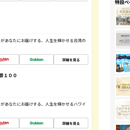
特設ペ
」があなたにお届けする、人生を輝かせる台湾の
詳細を見る
景１００
」があなたにお届けする、人生を輝かせるハワイ
詳細を見る