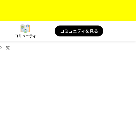
コミュニティを見る
コミュニティ
ック一覧