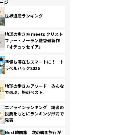
ージ
世界遺産ランキング
地球の歩き方 meets クリスト
ファー・ノーラン監督最新作
『オデュッセイア』
準備も滞在もスマートに！ ト
ラベルハック2026
地球の歩き方アワード みんな
で選ぶ、旅のベスト。
エアラインランキング 読者の
投票をもとにランキング形式で
発表
Next韓国旅 次の韓国旅行が