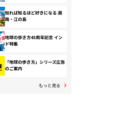
知れば知るほど好きになる 湘
南・江の島
地球の歩き方45周年記念 イン
ド特集
「地球の歩き方」シリーズ広告
のご案内
もっと見る