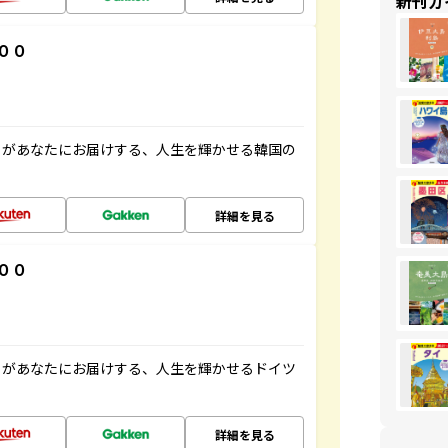
新刊ガ
００
」があなたにお届けする、人生を輝かせる韓国の
詳細を見る
００
」があなたにお届けする、人生を輝かせるドイツ
詳細を見る