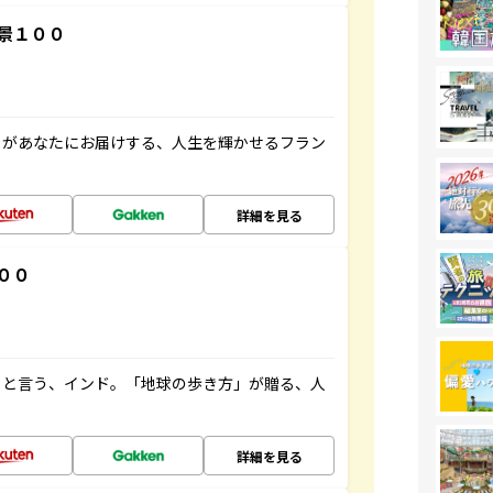
景１００
」があなたにお届けする、人生を輝かせるフラン
詳細を見る
００
ると言う、インド。「地球の歩き方」が贈る、人
詳細を見る