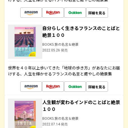
詳細を見る
自分らしく生きるフランスのことばと
絶景１００
BOOKS 旅の名言＆絶景
2022.05.26 発売
世界を４０年以上歩いてきた「地球の歩き方」があなたにお届
けする、人生を輝かせるフランスの名言と癒やしの絶景集
詳細を見る
人生観が変わるインドのことばと絶景
１００
BOOKS 旅の名言＆絶景
2022.07.14 発売