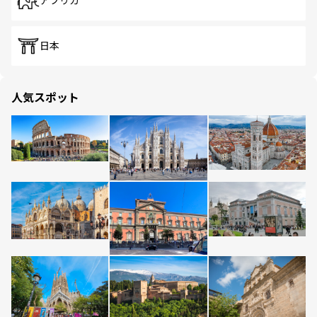
アフリカ
日本
人気スポット