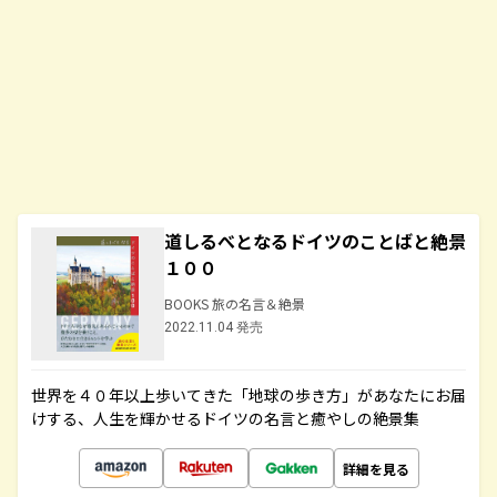
道しるべとなるドイツのことばと絶景
１００
BOOKS 旅の名言＆絶景
2022.11.04 発売
世界を４０年以上歩いてきた「地球の歩き方」があなたにお届
けする、人生を輝かせるドイツの名言と癒やしの絶景集
詳細を見る