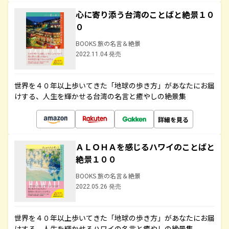
心に寄り添う台湾のことばと絶景１０
０
BOOKS 旅の名言＆絶景
2022.11.04 発売
世界を４０年以上歩いてきた「地球の歩き方」があなたにお届
けする、人生を輝かせる台湾の名言と癒やしの絶景集
詳細を見る
ＡＬＯＨＡを感じるハワイのことばと
絶景１００
BOOKS 旅の名言＆絶景
2022.05.26 発売
世界を４０年以上歩いてきた「地球の歩き方」があなたにお届
けする、人生を輝かせるハワイの名言と癒やしの絶景集