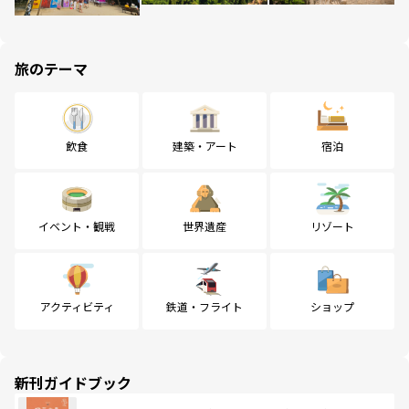
旅のテーマ
飲食
建築・アート
宿泊
イベント・観戦
世界遺産
リゾート
アクティビティ
鉄道・フライト
ショップ
新刊ガイドブック