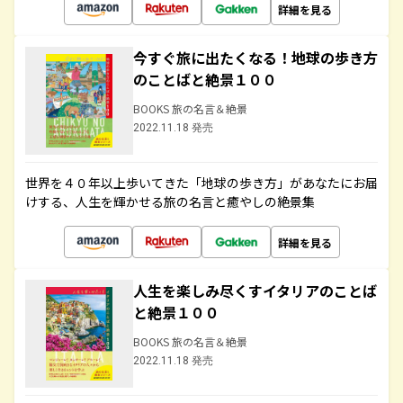
詳細を見る
今すぐ旅に出たくなる！地球の歩き方
のことばと絶景１００
BOOKS 旅の名言＆絶景
2022.11.18 発売
世界を４０年以上歩いてきた「地球の歩き方」があなたにお届
けする、人生を輝かせる旅の名言と癒やしの絶景集
詳細を見る
人生を楽しみ尽くすイタリアのことば
と絶景１００
BOOKS 旅の名言＆絶景
2022.11.18 発売