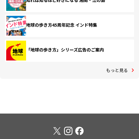
知れば知るほど好きになる 湘南・江の島
地球の歩き方45周年記念 インド特集
「地球の歩き方」シリーズ広告のご案内
もっと見る