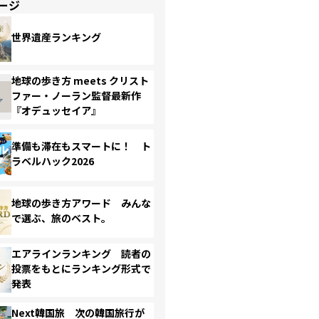
ージ
世界遺産ランキング
地球の歩き方 meets クリスト
ファー・ノーラン監督最新作
『オデュッセイア』
準備も滞在もスマートに！ ト
ラベルハック2026
地球の歩き方アワード みんな
で選ぶ、旅のベスト。
エアラインランキング 読者の
投票をもとにランキング形式で
発表
Next韓国旅 次の韓国旅行が