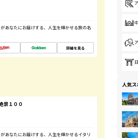
」があなたにお届けする、人生を輝かせる旅の名
詳細を見る
人気ス
絶景１００
」があなたにお届けする、人生を輝かせるイタリ