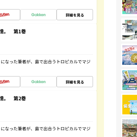
詳細を見る
憶。 第1巻
とになった筆者が、島で出合うトロピカルでマジ
詳細を見る
憶。 第2巻
とになった筆者が、島で出合うトロピカルでマジ