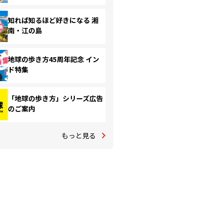
知れば知るほど好きになる 湘
南・江の島
地球の歩き方45周年記念 イン
ド特集
「地球の歩き方」シリーズ広告
のご案内
もっと見る