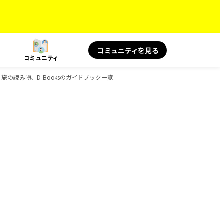
コミュニティを見る
コミュニティ
 旅の読み物、D-Booksのガイドブック一覧