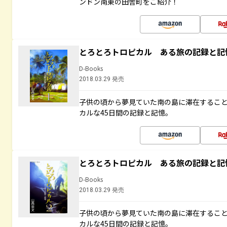
ンドン南東の田舎町をご紹介！
とろとろトロピカル ある旅の記録と記
D-Books
2018.03.29 発売
子供の頃から夢見ていた南の島に滞在するこ
カルな45日間の記録と記憶。
とろとろトロピカル ある旅の記録と記
D-Books
2018.03.29 発売
子供の頃から夢見ていた南の島に滞在するこ
カルな45日間の記録と記憶。