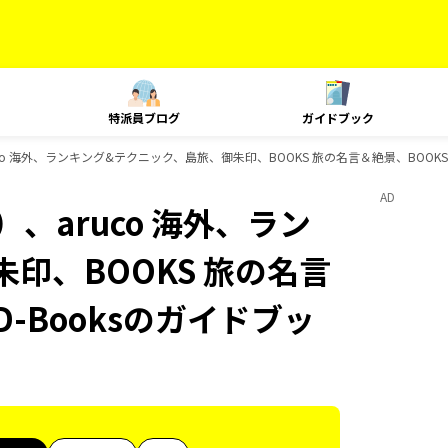
特派員ブログ
ガイドブック
co 海外、ランキング&テクニック、島旅、御朱印、BOOKS 旅の名言＆絶景、BOOKS
AD
、aruco 海外、ラン
印、BOOKS 旅の名言
-Booksのガイドブッ