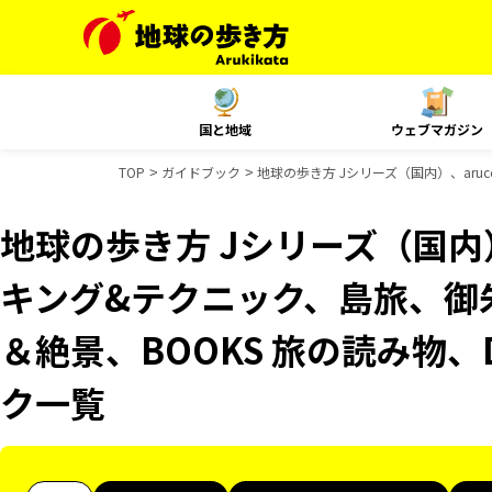
国と地域
ウェブマガジン
TOP
ガイドブック
地球の歩き方 Jシリーズ（国内）、aru
地球の歩き方 Jシリーズ（国内）
キング&テクニック、島旅、御朱
＆絶景、BOOKS 旅の読み物、D
ク一覧