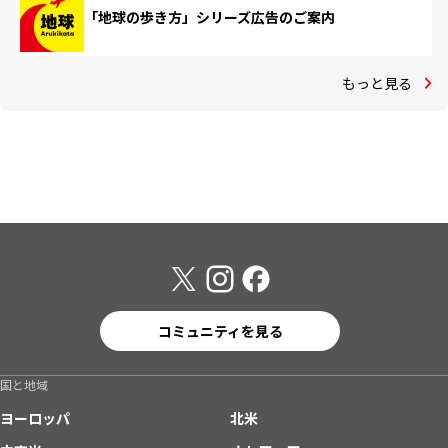
「地球の歩き方」シリーズ広告のご案内
もっと見る
コミュニティを見る
国と地域
ヨーロッパ
北米