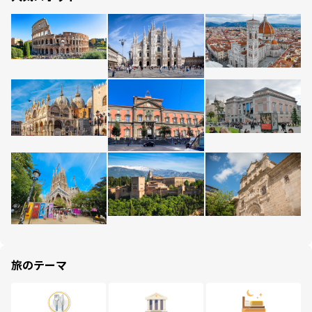
旅のテーマ