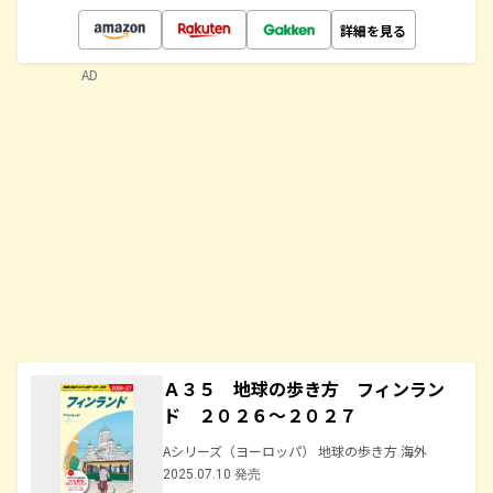
詳細を見る
AD
Ａ３５ 地球の歩き方 フィンラン
ド ２０２６～２０２７
Aシリーズ（ヨーロッパ） 地球の歩き方 海外
2025.07.10 発売