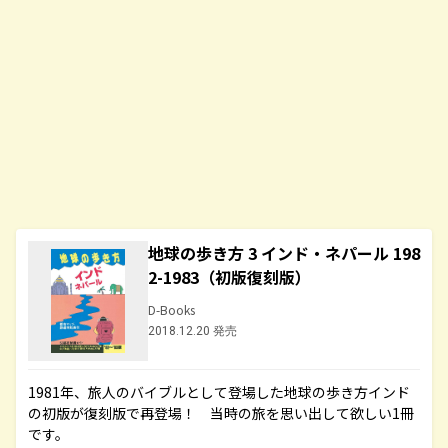
地球の歩き方 3 インド・ネパール 198
2-1983（初版復刻版）
D-Books
2018.12.20 発売
1981年、旅人のバイブルとして登場した地球の歩き方インド
の初版が復刻版で再登場！ 当時の旅を思い出して欲しい1冊
です。