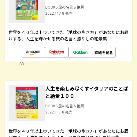
BOOKS 旅の名言＆絶景
2022.11.18 発売
世界を４０年以上歩いてきた「地球の歩き方」があなたにお届
けする、人生を輝かせる旅の名言と癒やしの絶景集
詳細を見る
AD
人生を楽しみ尽くすイタリアのことば
と絶景１００
BOOKS 旅の名言＆絶景
2022.11.18 発売
世界を４０年以上歩いてきた「地球の歩き方」があなたにお届