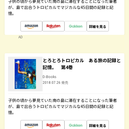
子供の頃から夢見ていた南の島に滞在することになった筆者
が、島で出合うトロピカルでマジカルな45日間の記録と記
憶。
詳細を見る
AD
とろとろトロピカル ある旅の記録と
記憶。 第4巻
D-Books
2018.07.26 発売
子供の頃から夢見ていた南の島に滞在することになった筆者
が、島で出合うトロピカルでマジカルな45日間の記録と記
憶。
詳細を見る