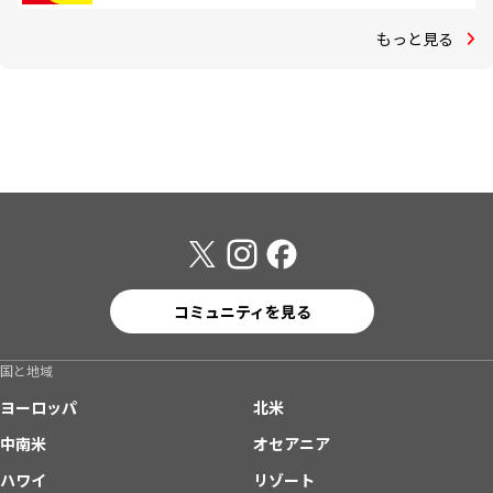
もっと見る
コミュニティを見る
国と地域
ヨーロッパ
北米
中南米
オセアニア
ハワイ
リゾート