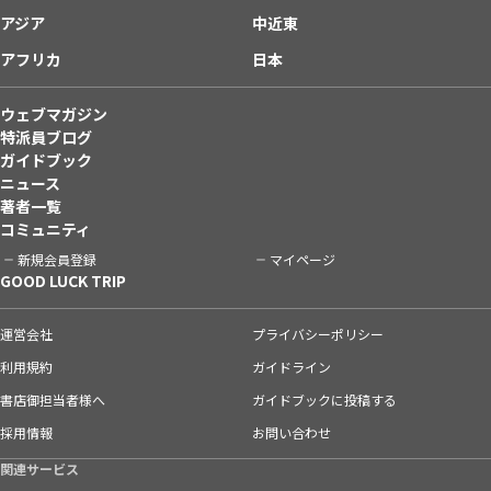
アジア
中近東
アフリカ
日本
ウェブマガジン
特派員ブログ
ガイドブック
ニュース
著者一覧
コミュニティ
新規会員登録
マイページ
GOOD LUCK TRIP
運営会社
プライバシーポリシー
利用規約
ガイドライン
書店御担当者様へ
ガイドブックに投稿する
採用情報
お問い合わせ
関連サービス