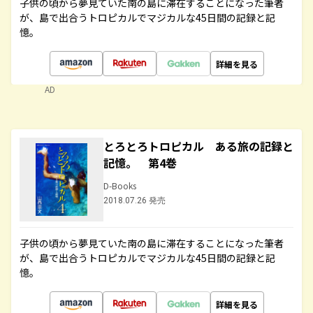
子供の頃から夢見ていた南の島に滞在することになった筆者
が、島で出合うトロピカルでマジカルな45日間の記録と記
憶。
詳細を見る
AD
とろとろトロピカル ある旅の記録と
記憶。 第4巻
D-Books
2018.07.26 発売
子供の頃から夢見ていた南の島に滞在することになった筆者
が、島で出合うトロピカルでマジカルな45日間の記録と記
憶。
詳細を見る