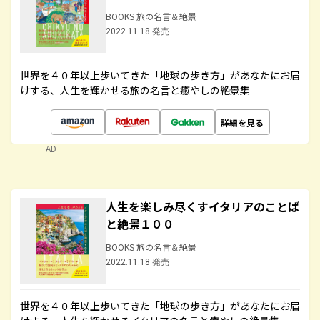
BOOKS 旅の名言＆絶景
2022.11.18 発売
世界を４０年以上歩いてきた「地球の歩き方」があなたにお届
けする、人生を輝かせる旅の名言と癒やしの絶景集
詳細を見る
AD
人生を楽しみ尽くすイタリアのことば
と絶景１００
BOOKS 旅の名言＆絶景
2022.11.18 発売
世界を４０年以上歩いてきた「地球の歩き方」があなたにお届