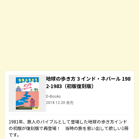
地球の歩き方 3 インド・ネパール 198
2-1983（初版復刻版）
D-Books
2018.12.20 発売
1981年、旅人のバイブルとして登場した地球の歩き方インド
の初版が復刻版で再登場！ 当時の旅を思い出して欲しい1冊
です。