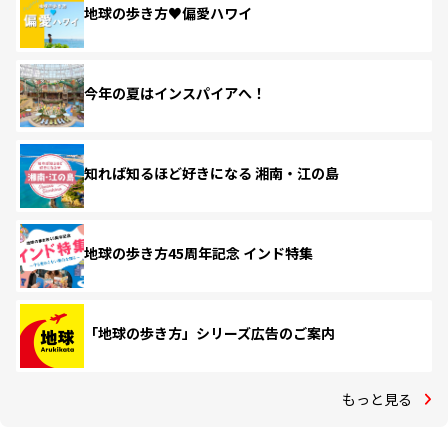
地球の歩き方♥偏愛ハワイ
今年の夏はインスパイアへ！
知れば知るほど好きになる 湘南・江の島
地球の歩き方45周年記念 インド特集
「地球の歩き方」シリーズ広告のご案内
もっと見る