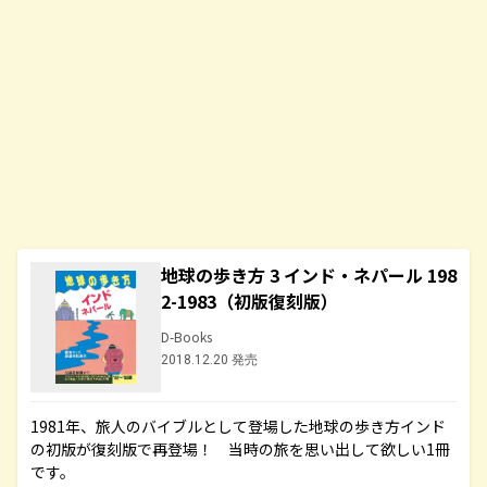
地球の歩き方 3 インド・ネパール 198
2-1983（初版復刻版）
D-Books
2018.12.20 発売
1981年、旅人のバイブルとして登場した地球の歩き方インド
の初版が復刻版で再登場！ 当時の旅を思い出して欲しい1冊
です。