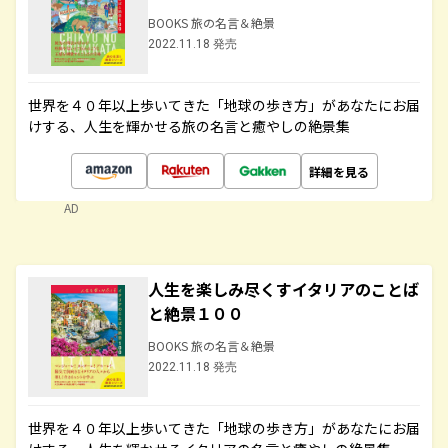
BOOKS 旅の名言＆絶景
2022.11.18 発売
世界を４０年以上歩いてきた「地球の歩き方」があなたにお届
けする、人生を輝かせる旅の名言と癒やしの絶景集
詳細を見る
AD
人生を楽しみ尽くすイタリアのことば
と絶景１００
BOOKS 旅の名言＆絶景
2022.11.18 発売
世界を４０年以上歩いてきた「地球の歩き方」があなたにお届