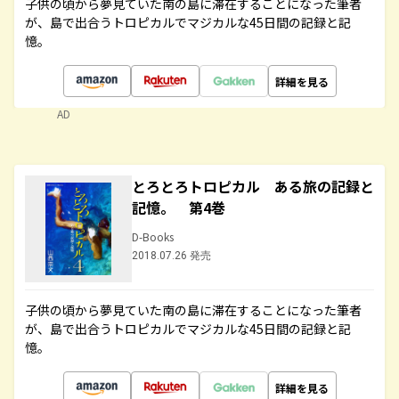
子供の頃から夢見ていた南の島に滞在することになった筆者
が、島で出合うトロピカルでマジカルな45日間の記録と記
憶。
詳細を見る
AD
とろとろトロピカル ある旅の記録と
記憶。 第4巻
D-Books
2018.07.26 発売
子供の頃から夢見ていた南の島に滞在することになった筆者
が、島で出合うトロピカルでマジカルな45日間の記録と記
憶。
詳細を見る