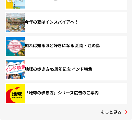
今年の夏はインスパイアへ！
知れば知るほど好きになる 湘南・江の島
地球の歩き方45周年記念 インド特集
「地球の歩き方」シリーズ広告のご案内
もっと見る