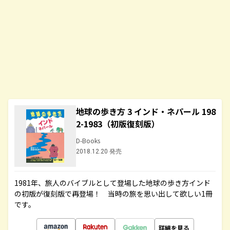
地球の歩き方 3 インド・ネパール 198
2-1983（初版復刻版）
D-Books
2018.12.20 発売
1981年、旅人のバイブルとして登場した地球の歩き方インド
の初版が復刻版で再登場！ 当時の旅を思い出して欲しい1冊
です。
詳細を見る