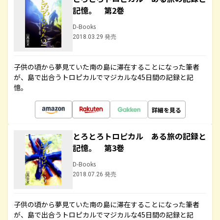
記憶。 第2巻
D-Books
2018.03.29 発売
子供の頃から夢見ていた南の島に滞在することになった筆者
が、島で出合うトロピカルでマジカルな45日間の記録と記
憶。
詳細を見る
とろとろトロピカル ある旅の記録と
記憶。 第3巻
D-Books
2018.07.26 発売
子供の頃から夢見ていた南の島に滞在することになった筆者
が、島で出合うトロピカルでマジカルな45日間の記録と記