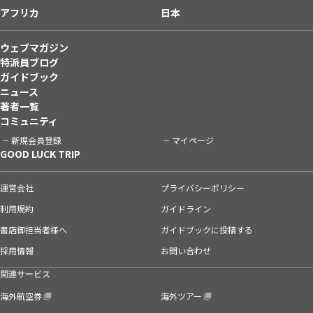
アフリカ
日本
ウェブマガジン
特派員ブログ
ガイドブック
ニュース
著者一覧
コミュニティ
新規会員登録
マイページ
GOOD LUCK TRIP
運営会社
プライバシーポリシー
利用規約
ガイドライン
書店御担当者様へ
ガイドブックに投稿する
採用情報
お問い合わせ
関連サービス
海外航空券
海外ツアー