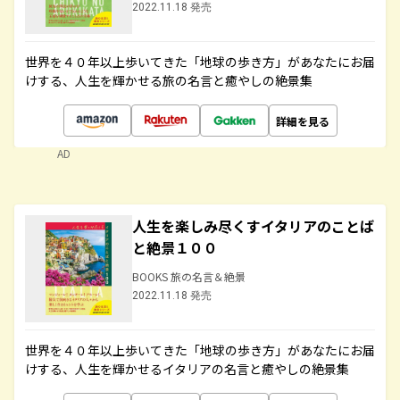
2022.11.18 発売
世界を４０年以上歩いてきた「地球の歩き方」があなたにお届
けする、人生を輝かせる旅の名言と癒やしの絶景集
詳細を見る
AD
人生を楽しみ尽くすイタリアのことば
と絶景１００
BOOKS 旅の名言＆絶景
2022.11.18 発売
世界を４０年以上歩いてきた「地球の歩き方」があなたにお届
けする、人生を輝かせるイタリアの名言と癒やしの絶景集