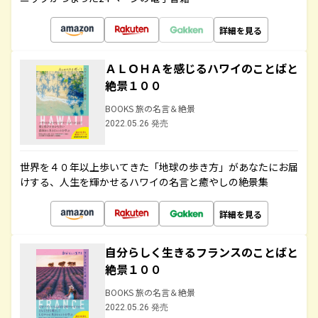
詳細を見る
ＡＬＯＨＡを感じるハワイのことばと
絶景１００
BOOKS 旅の名言＆絶景
2022.05.26 発売
世界を４０年以上歩いてきた「地球の歩き方」があなたにお届
けする、人生を輝かせるハワイの名言と癒やしの絶景集
詳細を見る
自分らしく生きるフランスのことばと
絶景１００
BOOKS 旅の名言＆絶景
2022.05.26 発売