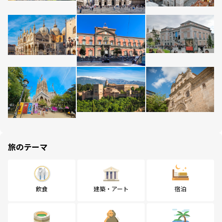
旅のテーマ
飲食
建築・アート
宿泊