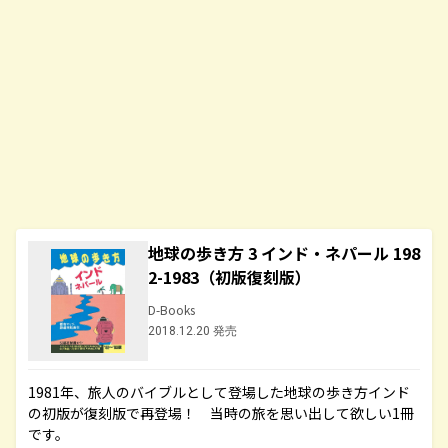
地球の歩き方 3 インド・ネパール 198
2-1983（初版復刻版）
D-Books
2018.12.20 発売
1981年、旅人のバイブルとして登場した地球の歩き方インド
の初版が復刻版で再登場！ 当時の旅を思い出して欲しい1冊
です。