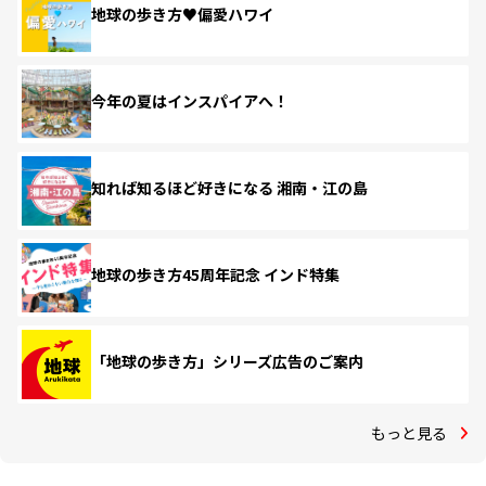
地球の歩き方♥偏愛ハワイ
今年の夏はインスパイアへ！
知れば知るほど好きになる 湘南・江の島
地球の歩き方45周年記念 インド特集
「地球の歩き方」シリーズ広告のご案内
もっと見る