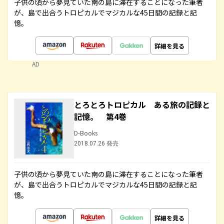
子供の頃から夢見ていた南の島に滞在することになった筆者
が、島で出合うトロピカルでマジカルな45日間の記録と記
憶。
詳細を見る
AD
とろとろトロピカル ある旅の記録と
記憶。 第4巻
D-Books
2018.07.26 発売
子供の頃から夢見ていた南の島に滞在することになった筆者
が、島で出合うトロピカルでマジカルな45日間の記録と記
憶。
詳細を見る