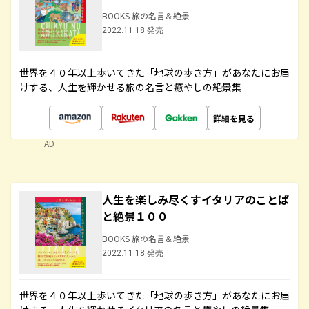
BOOKS 旅の名言＆絶景
2022.11.18 発売
世界を４０年以上歩いてきた「地球の歩き方」があなたにお届
けする、人生を輝かせる旅の名言と癒やしの絶景集
詳細を見る
AD
人生を楽しみ尽くすイタリアのことば
と絶景１００
BOOKS 旅の名言＆絶景
2022.11.18 発売
世界を４０年以上歩いてきた「地球の歩き方」があなたにお届