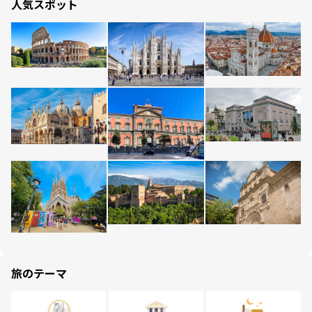
人気スポット
旅のテーマ