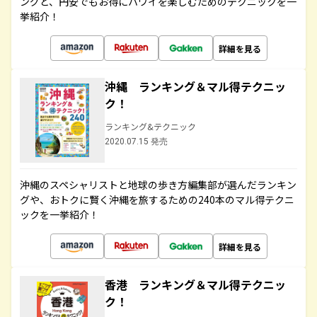
ングと、円安でもお得にハワイを楽しむためのテクニックを一
挙紹介！
詳細を見る
沖縄 ランキング＆マル得テクニッ
ク！
ランキング&テクニック
2020.07.15 発売
沖縄のスペシャリストと地球の歩き方編集部が選んだランキン
グや、おトクに賢く沖縄を旅するための240本のマル得テクニ
ックを一挙紹介！
詳細を見る
香港 ランキング＆マル得テクニッ
ク！