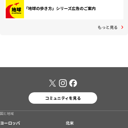
「地球の歩き方」シリーズ広告のご案内
もっと見る
コミュニティを見る
国と地域
ヨーロッパ
北米