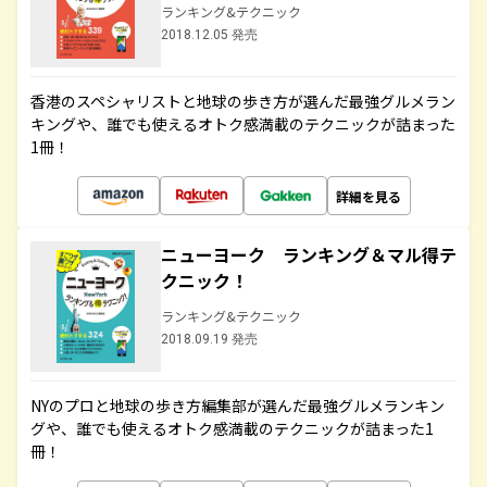
ランキング&テクニック
2018.12.05 発売
香港のスペシャリストと地球の歩き方が選んだ最強グルメラン
キングや、誰でも使えるオトク感満載のテクニックが詰まった
1冊！
詳細を見る
ニューヨーク ランキング＆マル得テ
クニック！
ランキング&テクニック
2018.09.19 発売
NYのプロと地球の歩き方編集部が選んだ最強グルメランキン
グや、誰でも使えるオトク感満載のテクニックが詰まった1
冊！