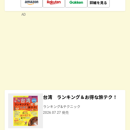
詳細を見る
AD
台湾 ランキング＆お得な旅テク！
ランキング&テクニック
2026.07.27 発売