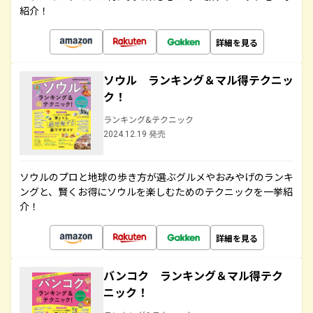
紹介！
詳細を見る
ソウル ランキング＆マル得テクニッ
ク！
ランキング&テクニック
2024.12.19 発売
ソウルのプロと地球の歩き方が選ぶグルメやおみやげのランキ
ングと、賢くお得にソウルを楽しむためのテクニックを一挙紹
介！
詳細を見る
バンコク ランキング＆マル得テク
ニック！