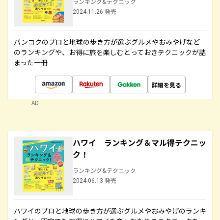
ランキング&テクニック
2024.11.26 発売
バンコクのプロと地球の歩き方が選ぶグルメやおみやげなど
のランキングや、お得に旅を楽しむとっておきテクニックが詰
まった一冊
詳細を見る
AD
ハワイ ランキング＆マル得テクニッ
ク！
ランキング&テクニック
2024.06.13 発売
ハワイのプロと地球の歩き方が選ぶグルメやおみやげのランキ