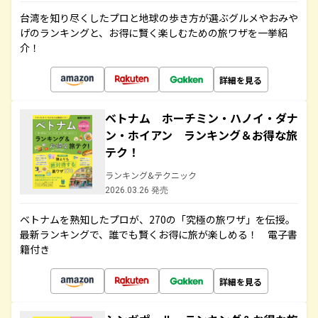
台湾を知り尽くしたプロと地球の歩き方が選ぶグルメやおみや
げのランキングと、お得に賢く楽しむための旅ワザを一挙紹
介！
詳細を見る
ベトナム ホーチミン・ハノイ・ダナ
ン・ホイアン ランキング＆お得な旅
テク！
ランキング&テクニック
2026.03.26 発売
ベトナムを熟知したプロが、270の「究極の旅ワザ」を伝授。
最新ランキングで、誰でも賢くお得に旅が楽しめる！ 電子書
籍付き
詳細を見る