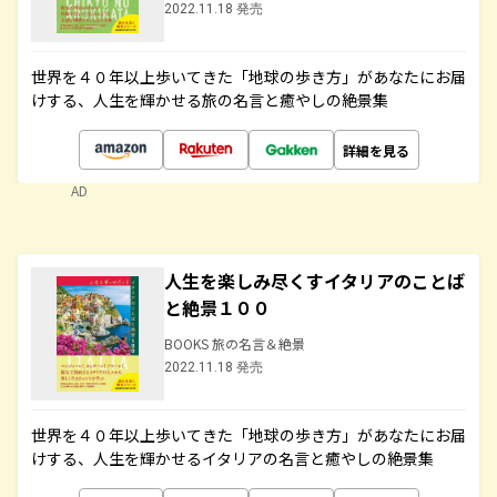
2022.11.18 発売
世界を４０年以上歩いてきた「地球の歩き方」があなたにお届
けする、人生を輝かせる旅の名言と癒やしの絶景集
詳細を見る
AD
人生を楽しみ尽くすイタリアのことば
と絶景１００
BOOKS 旅の名言＆絶景
2022.11.18 発売
世界を４０年以上歩いてきた「地球の歩き方」があなたにお届
けする、人生を輝かせるイタリアの名言と癒やしの絶景集