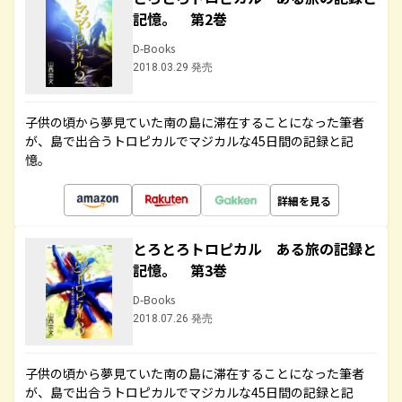
記憶。 第2巻
D-Books
2018.03.29 発売
子供の頃から夢見ていた南の島に滞在することになった筆者
が、島で出合うトロピカルでマジカルな45日間の記録と記
憶。
詳細を見る
とろとろトロピカル ある旅の記録と
記憶。 第3巻
D-Books
2018.07.26 発売
子供の頃から夢見ていた南の島に滞在することになった筆者
が、島で出合うトロピカルでマジカルな45日間の記録と記