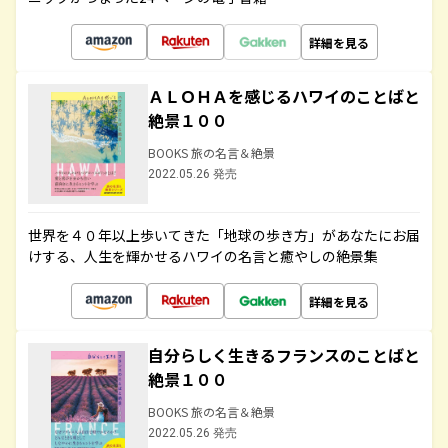
詳細を見る
ＡＬＯＨＡを感じるハワイのことばと
絶景１００
BOOKS 旅の名言＆絶景
2022.05.26 発売
世界を４０年以上歩いてきた「地球の歩き方」があなたにお届
けする、人生を輝かせるハワイの名言と癒やしの絶景集
詳細を見る
自分らしく生きるフランスのことばと
絶景１００
BOOKS 旅の名言＆絶景
2022.05.26 発売