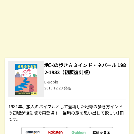
地球の歩き方 3 インド・ネパール 198
2-1983（初版復刻版）
D-Books
2018.12.20 発売
1981年、旅人のバイブルとして登場した地球の歩き方インド
の初版が復刻版で再登場！ 当時の旅を思い出して欲しい1冊
です。
詳細を見る