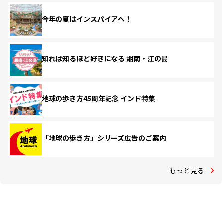
今年の夏はインスパイアへ！
知れば知るほど好きになる 湘南・江の島
地球の歩き方45周年記念 インド特集
「地球の歩き方」シリーズ広告のご案内
もっと見る