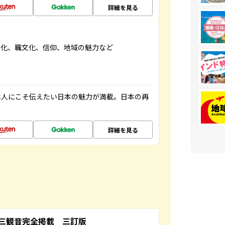
詳細を見る
文化、職文化、信仰、地域の魅力など
本人にこそ伝えたい日本の魅力が満載。日本の再
詳細を見る
三観音完全掲載 三訂版