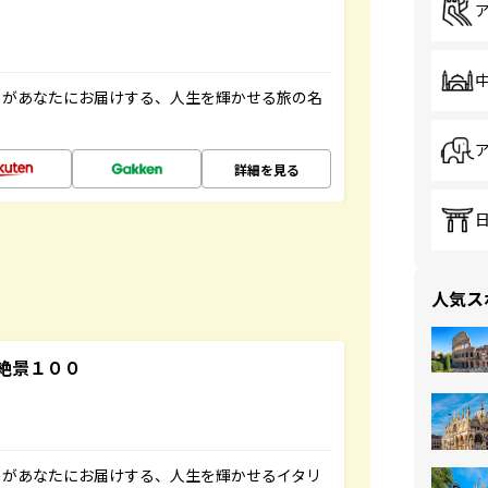
」があなたにお届けする、人生を輝かせる旅の名
詳細を見る
人気ス
絶景１００
」があなたにお届けする、人生を輝かせるイタリ