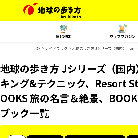
国と地域
ウェブマガジン
TOP
ガイドブック
地球の歩き方 Jシリーズ（国内）、aruc
地球の歩き方 Jシリーズ（国内）
キング&テクニック、Resort 
OOKS 旅の名言＆絶景、BOO
ブック一覧