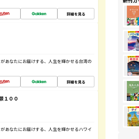
新刊ガ
詳細を見る
」があなたにお届けする、人生を輝かせる台湾の
詳細を見る
景１００
」があなたにお届けする、人生を輝かせるハワイ