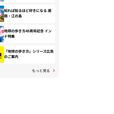
知れば知るほど好きになる 湘
南・江の島
地球の歩き方45周年記念 イン
ド特集
「地球の歩き方」シリーズ広告
のご案内
もっと見る