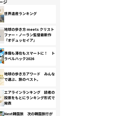
ージ
世界遺産ランキング
地球の歩き方 meets クリスト
ファー・ノーラン監督最新作
『オデュッセイア』
準備も滞在もスマートに！ ト
ラベルハック2026
地球の歩き方アワード みんな
で選ぶ、旅のベスト。
エアラインランキング 読者の
投票をもとにランキング形式で
発表
Next韓国旅 次の韓国旅行が