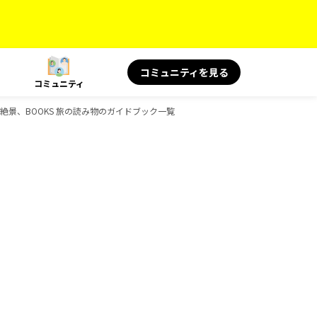
コミュニティを見る
コミュニティ
言＆絶景、BOOKS 旅の読み物のガイドブック一覧