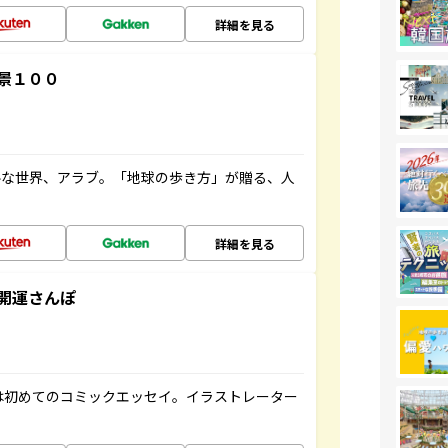
詳細を見る
景１００
ルな世界、アラブ。「地球の歩き方」が贈る、人
詳細を見る
開運さんぽ
は初めてのコミックエッセイ。イラストレーター