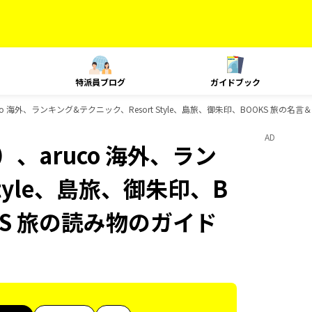
特派員ブログ
ガイドブック
o 海外、ランキング&テクニック、Resort Style、島旅、御朱印、BOOKS 旅の名
AD
、aruco 海外、ラン
Style、島旅、御朱印、B
KS 旅の読み物のガイド