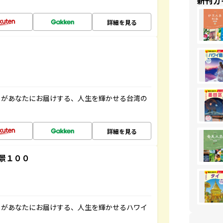
新刊ガ
詳細を見る
」があなたにお届けする、人生を輝かせる台湾の
詳細を見る
景１００
」があなたにお届けする、人生を輝かせるハワイ