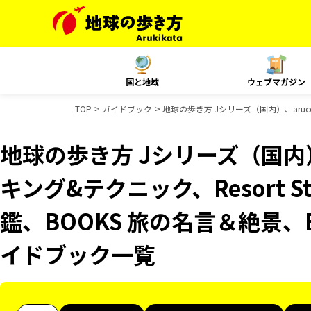
国と地域
ウェブマガジン
TOP
ガイドブック
地球の歩き方 Jシリーズ（国内）、aruc
地球の歩き方 Jシリーズ（国内）
キング&テクニック、Resort 
鑑、BOOKS 旅の名言＆絶景、
イドブック一覧