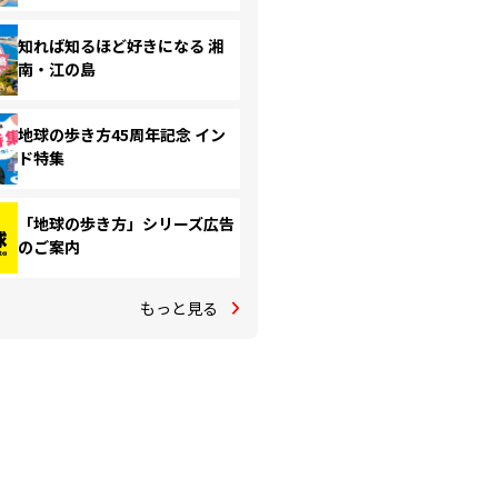
知れば知るほど好きになる 湘
南・江の島
地球の歩き方45周年記念 イン
ド特集
「地球の歩き方」シリーズ広告
のご案内
もっと見る