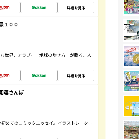
詳細を見る
景１００
ルな世界、アラブ。「地球の歩き方」が贈る、人
詳細を見る
開運さんぽ
は初めてのコミックエッセイ。イラストレーター