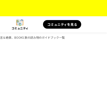
コミュニティを見る
コミュニティ
旅の名言＆絶景、BOOKS 旅の読み物のガイドブック一覧