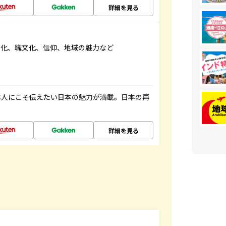
詳細を見る
文化、職文化、信仰、地域の魅力など
本人にこそ伝えたい日本の魅力が満載。日本の再
詳細を見る