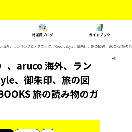
特派員ブログ
ガイドブック
o 海外、ランキング&テクニック、Resort Style、御朱印、旅の図鑑、BOOKS 
AD
、aruco 海外、ラン
Style、御朱印、旅の図
BOOKS 旅の読み物のガ