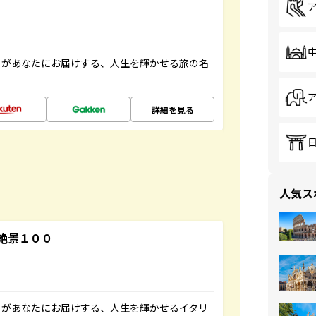
」があなたにお届けする、人生を輝かせる旅の名
詳細を見る
人気ス
絶景１００
」があなたにお届けする、人生を輝かせるイタリ