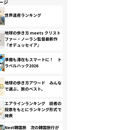
ージ
世界遺産ランキング
地球の歩き方 meets クリスト
ファー・ノーラン監督最新作
『オデュッセイア』
準備も滞在もスマートに！ ト
ラベルハック2026
地球の歩き方アワード みんな
で選ぶ、旅のベスト。
エアラインランキング 読者の
投票をもとにランキング形式で
発表
Next韓国旅 次の韓国旅行が