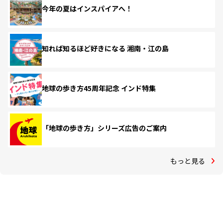
今年の夏はインスパイアへ！
知れば知るほど好きになる 湘南・江の島
地球の歩き方45周年記念 インド特集
「地球の歩き方」シリーズ広告のご案内
もっと見る