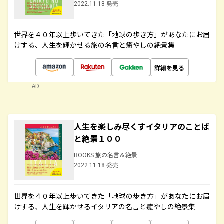
2022.11.18 発売
世界を４０年以上歩いてきた「地球の歩き方」があなたにお届
けする、人生を輝かせる旅の名言と癒やしの絶景集
詳細を見る
AD
人生を楽しみ尽くすイタリアのことば
と絶景１００
BOOKS 旅の名言＆絶景
2022.11.18 発売
世界を４０年以上歩いてきた「地球の歩き方」があなたにお届
けする、人生を輝かせるイタリアの名言と癒やしの絶景集