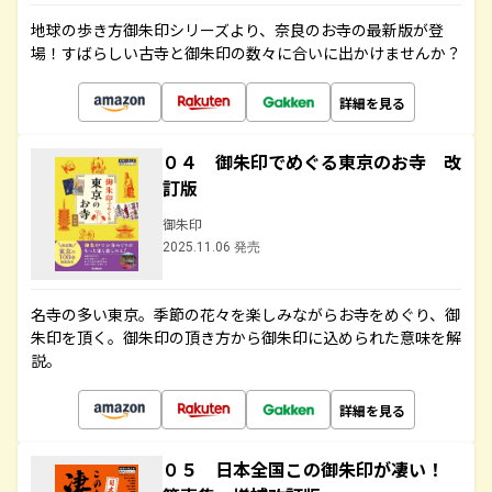
地球の歩き方御朱印シリーズより、奈良のお寺の最新版が登
場！すばらしい古寺と御朱印の数々に合いに出かけませんか？
詳細を見る
０４ 御朱印でめぐる東京のお寺 改
訂版
御朱印
2025.11.06 発売
名寺の多い東京。季節の花々を楽しみながらお寺をめぐり、御
朱印を頂く。御朱印の頂き方から御朱印に込められた意味を解
説。
詳細を見る
０５ 日本全国この御朱印が凄い！