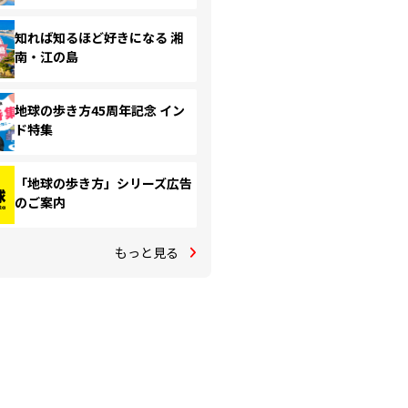
知れば知るほど好きになる 湘
南・江の島
地球の歩き方45周年記念 イン
ド特集
「地球の歩き方」シリーズ広告
のご案内
もっと見る