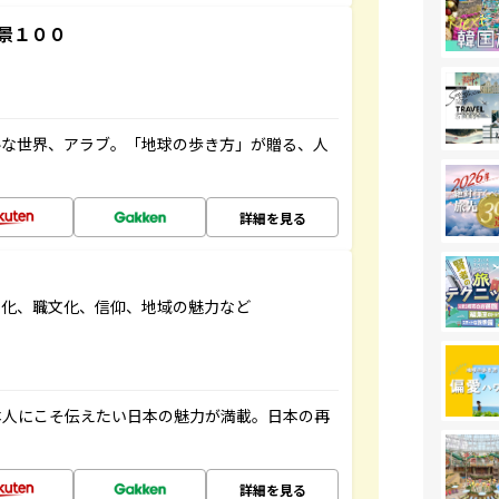
景１００
ルな世界、アラブ。「地球の歩き方」が贈る、人
詳細を見る
文化、職文化、信仰、地域の魅力など
本人にこそ伝えたい日本の魅力が満載。日本の再
詳細を見る