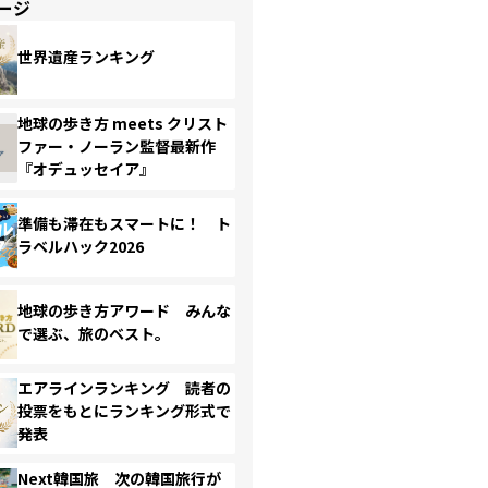
ージ
世界遺産ランキング
地球の歩き方 meets クリスト
ファー・ノーラン監督最新作
『オデュッセイア』
準備も滞在もスマートに！ ト
ラベルハック2026
地球の歩き方アワード みんな
で選ぶ、旅のベスト。
エアラインランキング 読者の
投票をもとにランキング形式で
発表
Next韓国旅 次の韓国旅行が