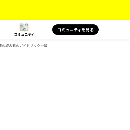
コミュニティを見る
コミュニティ
KS 旅の読み物のガイドブック一覧