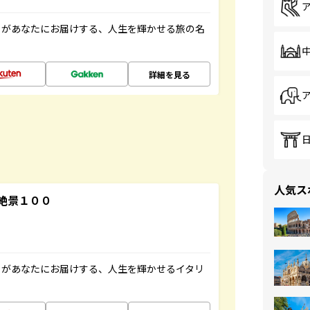
」があなたにお届けする、人生を輝かせる旅の名
詳細を見る
人気ス
絶景１００
」があなたにお届けする、人生を輝かせるイタリ