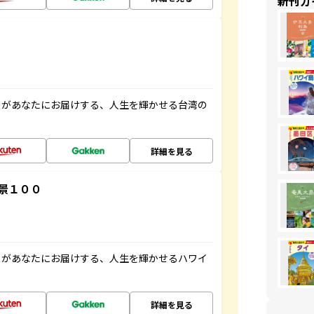
新刊ガ
」があなたにお届けする、人生を輝かせる台湾の
詳細を見る
景１００
」があなたにお届けする、人生を輝かせるハワイ
詳細を見る