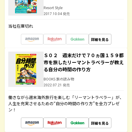
Resort Style
2017.10.04 発売
当社在庫切れ
詳細を見る
Ｓ０２ 週末だけで７０ヵ国１５９都
市を旅したリーマントラベラーが教え
る自分の時間の作り方
BOOKS 旅の読み物
2022.07.21 発売
働きながら週末海外旅行を楽しむ「リーマントラベラー」が、
人生を充実させるための“自分の時間の作り方”を全力プレゼ
ン！
詳細を見る