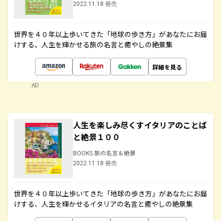
2022.11.18 発売
世界を４０年以上歩いてきた「地球の歩き方」があなたにお届
けする、人生を輝かせる旅の名言と癒やしの絶景集
詳細を見る
AD
人生を楽しみ尽くすイタリアのことば
と絶景１００
BOOKS 旅の名言＆絶景
2022.11.18 発売
世界を４０年以上歩いてきた「地球の歩き方」があなたにお届
けする、人生を輝かせるイタリアの名言と癒やしの絶景集