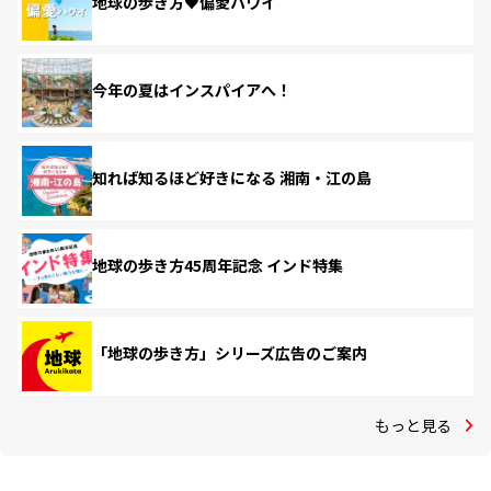
地球の歩き方♥偏愛ハワイ
今年の夏はインスパイアへ！
知れば知るほど好きになる 湘南・江の島
地球の歩き方45周年記念 インド特集
「地球の歩き方」シリーズ広告のご案内
もっと見る