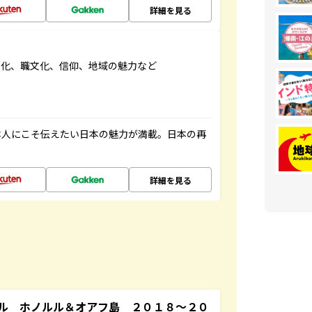
詳細を見る
文化、職文化、信仰、地域の魅力など
本人にこそ伝えたい日本の魅力が満載。日本の再
詳細を見る
ル ホノルル＆オアフ島 ２０１８～２０