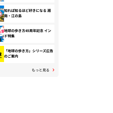
知れば知るほど好きになる 湘
南・江の島
地球の歩き方45周年記念 イン
ド特集
「地球の歩き方」シリーズ広告
のご案内
もっと見る