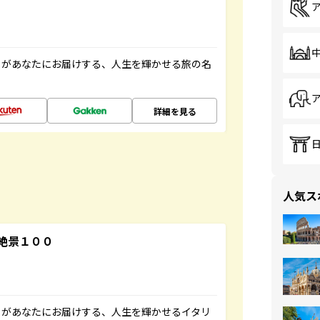
」があなたにお届けする、人生を輝かせる旅の名
詳細を見る
人気ス
絶景１００
」があなたにお届けする、人生を輝かせるイタリ