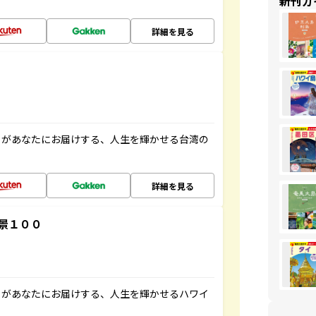
新刊ガ
詳細を見る
」があなたにお届けする、人生を輝かせる台湾の
詳細を見る
景１００
」があなたにお届けする、人生を輝かせるハワイ