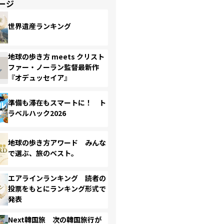
ージ
世界遺産ランキング
地球の歩き方 meets クリスト
ファー・ノーラン監督最新作
『オデュッセイア』
準備も滞在もスマートに！ ト
ラベルハック2026
地球の歩き方アワード みんな
で選ぶ、旅のベスト。
エアラインランキング 読者の
投票をもとにランキング形式で
発表
Next韓国旅 次の韓国旅行が