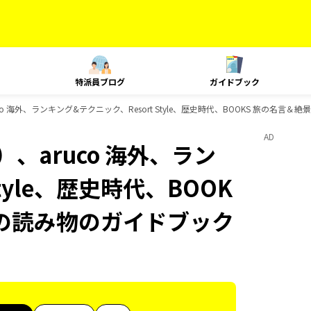
特派員ブログ
ガイドブック
o 海外、ランキング&テクニック、Resort Style、歴史時代、BOOKS 旅の名言＆
AD
、aruco 海外、ラン
tyle、歴史時代、BOOK
 旅の読み物のガイドブック