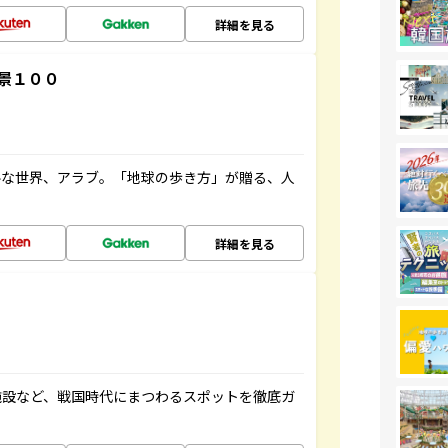
詳細を見る
景１００
ルな世界、アラブ。「地球の歩き方」が贈る、人
詳細を見る
施設など、戦国時代にまつわるスポットを徹底ガ